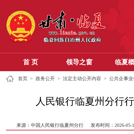
首 页
领导之窗
临夏
首页
>
政务公开
>
法定主动公开内容
>
公共企事业
人民银行临夏州分行行政许
来源：中国人民银行临夏州分行
发布时间：2026-05-1