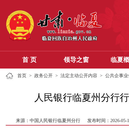
首 页
领导之窗
临夏
首页
>
政务公开
>
法定主动公开内容
>
公共企事业
人民银行临夏州分行行政许
来源：中国人民银行临夏州分行
发布时间：2026-05-1