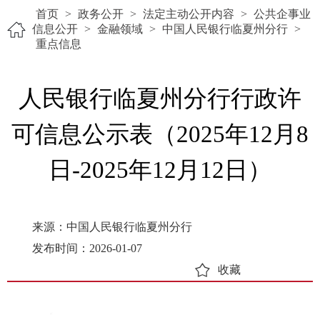
首页
>
政务公开
>
法定主动公开内容
>
公共企事业
信息公开
>
金融领域
>
中国人民银行临夏州分行
>
重点信息
人民银行临夏州分行行政许
可信息公示表（2025年12月8
日-2025年12月12日）
来源：中国人民银行临夏州分行
发布时间：2026-01-07
收藏