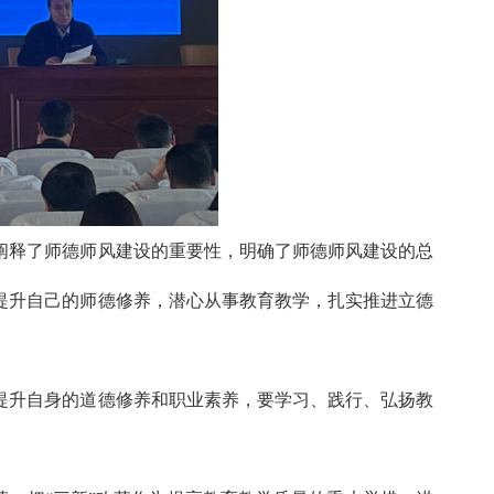
阐释了师德师风建设的重要性，明确了师德师风建设的总
提升自己的师德修养，潜心从事教育教学，扎实推进立德
提升自身的道德修养和职业素养，要学习、践行、弘扬教