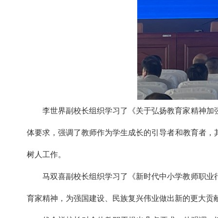
李世界副校长组织学习了《关于弘扬教育家精神加
体要求，强调了教师作为学生成长的引导者和教育者，
树人工作。
马双喜副校长组织学习了《新时代中小学教师职业
育家精神，为强国建设、民族复兴伟业做出新的更大贡