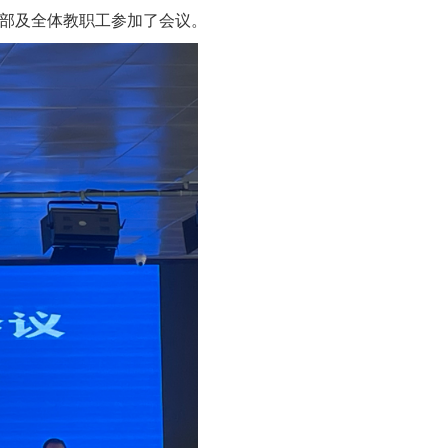
干部及全体教职工参加了会议。