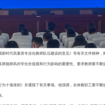
强新时代高素质专业化教师队伍建设的意见》等有关文件精神，
其师德师风对学生价值观和行为影响的重要性。要求教师要不断
行为十项准则》并通报了有关事项。他强调，全体教职工要不断
献。