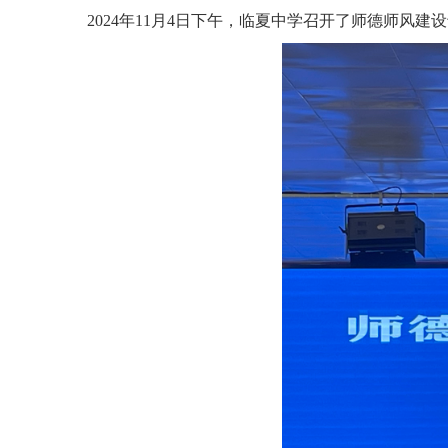
2024年11月4日下午，临夏中学召开了师德师