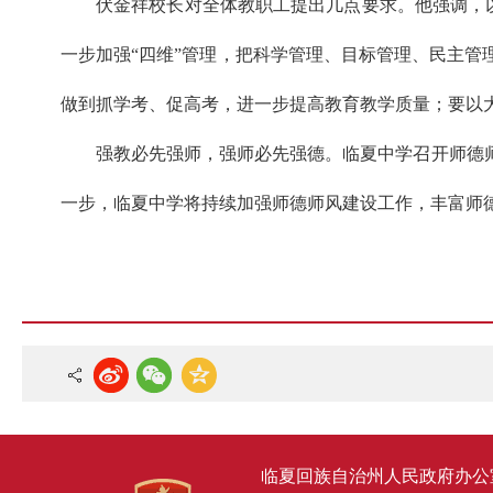
伏金祥校长对全体教职工提出几点要求。他强调，以
一步加强“四维”管理，把科学管理、目标管理、民主
做到抓学考、促高考，进一步提高教育教学质量；要以
强教必先强师，强师必先强德。临夏中学召开师德
一步，临夏中学将持续加强师德师风建设工作，丰富师
临夏回族自治州人民政府办公