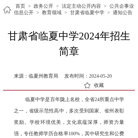
首页
>
政务公开
>
法定主动公开内容
>
公共企事业
信息公开
>
教育领域
>
甘肃省临夏中学
>
通知公告
甘肃省临夏中学2024年招生
简章
来源：临夏州教育局
发布时间：2024-05-20
收藏
临夏中学是百年陇上名校，全省24所重点中学
之一，省级示范性高中，多次受到国家、省州表彰
奖励。学校环境优美，文化底蕴深厚，师资力量
强，专任教师学历合格率100%，其中研究生和公费