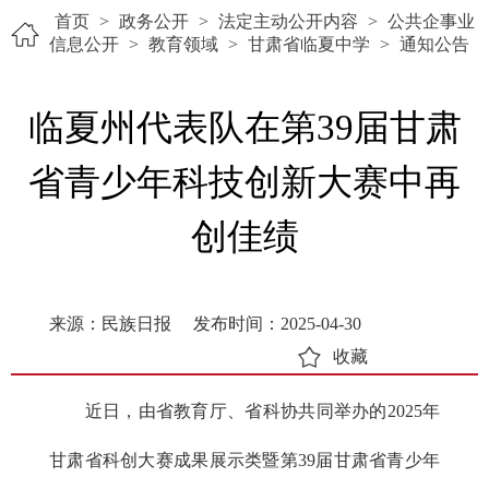
首页
>
政务公开
>
法定主动公开内容
>
公共企事业
信息公开
>
教育领域
>
甘肃省临夏中学
>
通知公告
临夏州代表队在第39届甘肃
省青少年科技创新大赛中再
创佳绩
来源：民族日报
发布时间：2025-04-30
收藏
近日，由省教育厅、省科协共同举办的2025年
甘肃省科创大赛成果展示类暨第39届甘肃省青少年