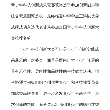
青少年科技创新成果竞赛获奖选手参加创新能力和
综合素质测评选拔，最终临夏中学学生王涛以优异
成绩成功入选代表甘肃参加全国青少年科技创新大
赛推荐名单。
青少年科技创新大赛不仅是青少年创新实践成
果展示的一次盛会，而且是面向广大青少年开展的
具有示范性、导向性和品牌性的科技教育活动。州
科协通过积极组织全州优秀青少年和科技辅导员参
加此类品牌赛事，进一步激发青少年崇尚科学、追
求创新的热情，充分展示出我州青少年的聪明才智