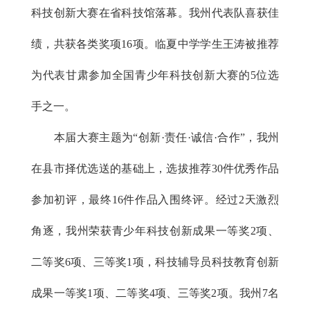
科技创新大赛在省科技馆落幕。我州代表队喜获佳
绩，共获各类奖项16项。临夏中学学生王涛被推荐
为代表甘肃参加全国青少年科技创新大赛的5位选
手之一。
本届大赛主题为“创新·责任·诚信·合作”，我州
在县市择优选送的基础上，选拔推荐30件优秀作品
参加初评，最终16件作品入围终评。经过2天激烈
角逐，我州荣获青少年科技创新成果一等奖2项、
二等奖6项、三等奖1项，科技辅导员科技教育创新
成果一等奖1项、二等奖4项、三等奖2项。我州7名