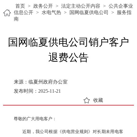
首页
>
政务公开
>
法定主动公开内容
>
公共企事业
信息公开
>
水电气热
>
国网临夏供电公司
>
服务指
南
国网临夏供电公司销户客户
退费公告
来源：临夏州政府办公室
发布时间：2025-11-21
收藏
尊敬的广大用电客户：
近期，我公司根据《供电营业规则》对长期未用电客