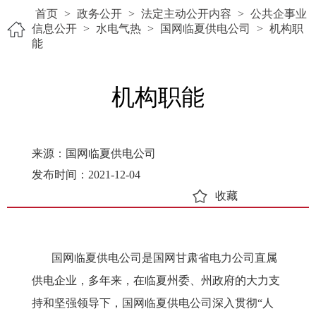
首页
>
政务公开
>
法定主动公开内容
>
公共企事业
信息公开
>
水电气热
>
国网临夏供电公司
>
机构职
能
机构职能
来源：国网临夏供电公司
发布时间：2021-12-04
收藏
国网临夏供电公司是国网甘肃省电力公司直属
供电企业，多年来，在临夏州委、州政府的大力支
持和坚强领导下，国网临夏供电公司深入贯彻“人