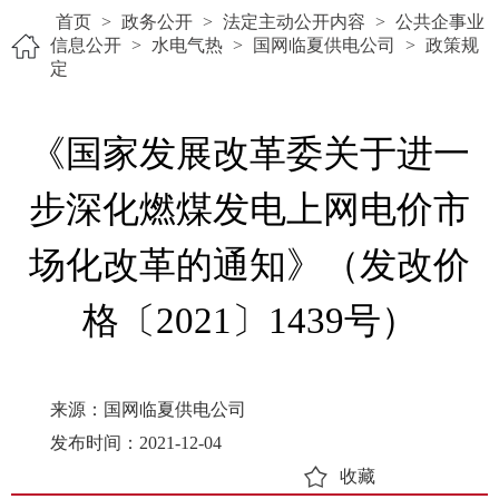
首页
>
政务公开
>
法定主动公开内容
>
公共企事业
信息公开
>
水电气热
>
国网临夏供电公司
>
政策规
定
《国家发展改革委关于进一
步深化燃煤发电上网电价市
场化改革的通知》（发改价
格〔2021〕1439号）
来源：国网临夏供电公司
发布时间：2021-12-04
收藏