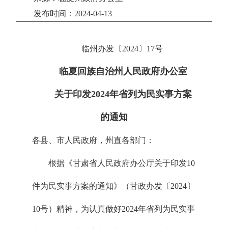
发布时间：2024-04-13
临州办发〔2024〕17号
临夏回族自治州人民政府办公室
关于印发2024年省列为民实事方案
的通知
各县、市人民政府，州直各部门：
根据《甘肃省人民政府办公厅关于印发10
件为民实事方案的通知》（甘政办发〔2024〕
10号）精神，为认真做好2024年省列为民实事