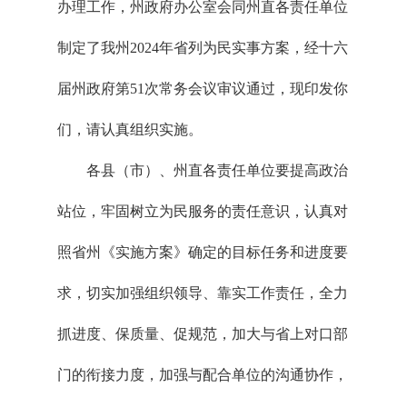
办理工作，州政府办公室会同州直各责任单位
制定了我州2024年省列为民实事方案，经十六
届州政府第51次常务会议审议通过，现印发你
们，请认真组织实施。
各县（市）、州直各责任单位要提高政治
站位，牢固树立为民服务的责任意识，认真对
照省州《实施方案》确定的目标任务和进度要
求，切实加强组织领导、靠实工作责任，全力
抓进度、保质量、促规范，加大与省上对口部
门的衔接力度，加强与配合单位的沟通协作，