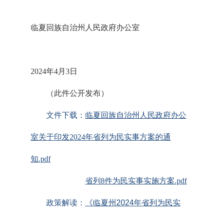
临夏回族自治州人民政府办公室
2024年4月3日
（此件公开发布）
文件下载：
临夏回族自治州人民政府办公
室关于印发2024年省列为民实事方案的通
知.pdf
省列8件为民实事实施方案.pdf
政策解读：
《临夏州2024年省列为民实