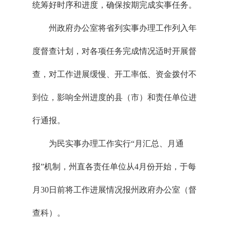
统筹好时序和进度，确保按期完成实事任务。
州政府办公室将省列实事办理工作列入年
度督查计划，对各项任务完成情况适时开展督
查，对工作进展缓慢、开工率低、资金拨付不
到位，影响全州进度的县（市）和责任单位进
行通报。
为民实事办理工作实行“月汇总、月通
报”机制，州直各责任单位从4月份开始，于每
月30日前将工作进展情况报州政府办公室（督
查科）。