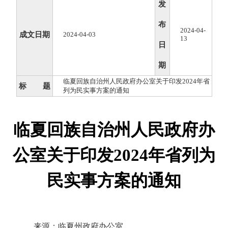
发
布
2024-04-
成文日期
2024-04-03
13
日
期
临夏回族自治州人民政府办公室关于印发2024年省
标 题
列为民实事方案的通知
临夏回族自治州人民政府办
公室关于印发2024年省列为
民实事方案的通知
来源：临夏州政府办公室