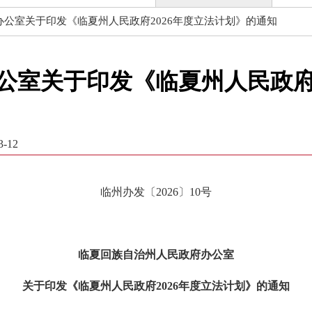
公室关于印发《临夏州人民政府2026年度立法计划》的通知
公室关于印发《临夏州人民政府2
-12
临州办发〔2026〕10号
临夏回族自治州人民政府办公室
关于印发《临夏州人民政府2026年度立法计划》的通知