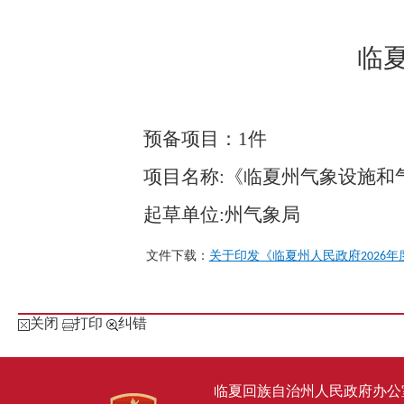
临
预备项目：
1件
项目名称
:
《临夏州气象设施和
起草单位
:州气象局
文件下载：
关于印发《临夏州人民政府2026年度
关闭
打印
纠错
临夏回族自治州人民政府办公