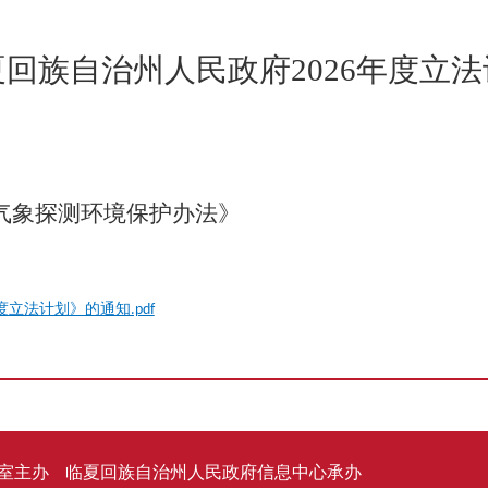
夏回族自治州人民政府
2026年度立
气象探测环境保护办法》
立法计划》的通知.pdf
室主办
临夏回族自治州人民政府信息中心承办