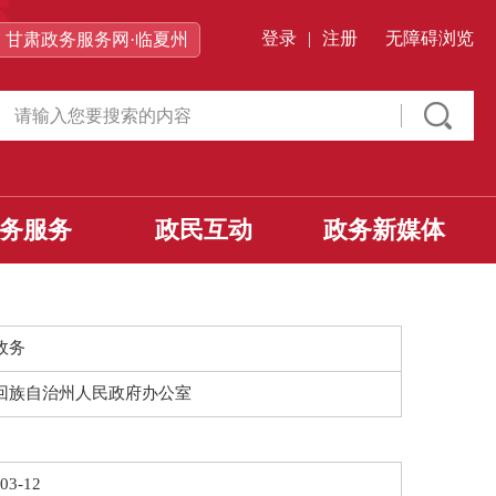
登录
|
注册
无障碍浏览
甘肃政务服务网·临夏州
务服务
政民互动
政务新媒体
政务
回族自治州人民政府办公室
03-12