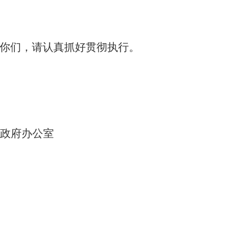
给你们，请认真抓好贯彻执行
。
政府办公室