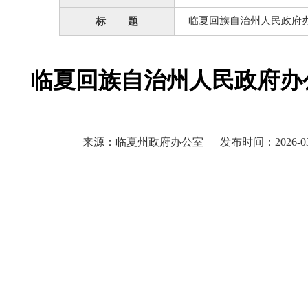
临夏回族自治州人民政府办
标 题
临夏回族自治州人民政府办
来源：临夏州政府办公室
发布时间：2026-03