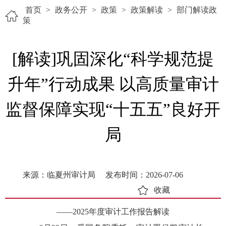
首页
>
政务公开
>
政策
>
政策解读
>
部门解读政
策
[解读]巩固深化“科学规范提
升年”行动成果 以高质量审计
监督保障实现“十五五”良好开
局
来源：临夏州审计局
发布时间：2026-07-06
收藏
——2025年度审计工作报告解读