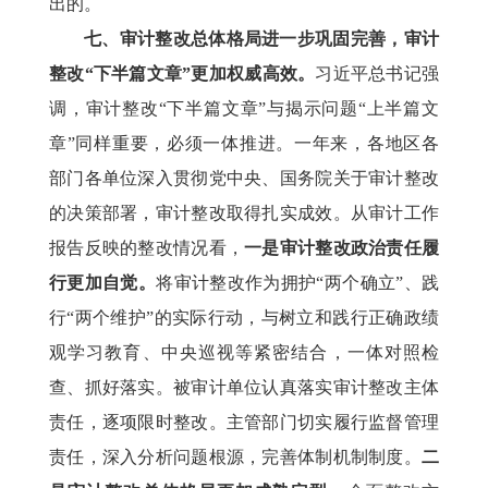
出的。
七、审计整改总体格局进一步巩固完善，审计
整改“下半篇文章”更加权威高效。
习近平总书记强
调，审计整改“下半篇文章”与揭示问题“上半篇文
章”同样重要，必须一体推进。一年来，各地区各
部门各单位深入贯彻党中央、国务院关于审计整改
的决策部署，审计整改取得扎实成效。从审计工作
报告反映的整改情况看，
一是审计整改政治责任履
行更加自觉。
将审计整改作为拥护“两个确立”、践
行“两个维护”的实际行动，与树立和践行正确政绩
观学习教育、中央巡视等紧密结合，一体对照检
查、抓好落实。被审计单位认真落实审计整改主体
责任，逐项限时整改。主管部门切实履行监督管理
责任，深入分析问题根源，完善体制机制制度。
二