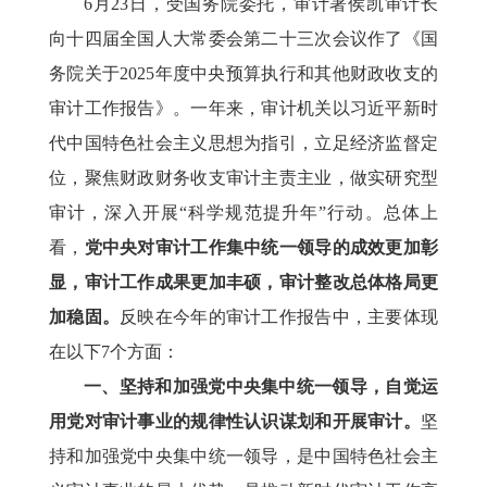
6月23日，受国务院委托，审计署侯凯审计长
向十四届全国人大常委会第二十三次会议作了《国
务院关于2025年度中央预算执行和其他财政收支的
审计工作报告》。一年来，审计机关以习近平新时
代中国特色社会主义思想为指引，立足经济监督定
位，聚焦财政财务收支审计主责主业，做实研究型
审计，深入开展“科学规范提升年”行动。总体上
看，
党中央对审计工作集中统一领导的成效更加彰
显，审计工作成果更加丰硕，审计整改总体格局更
加稳固。
反映在今年的审计工作报告中，主要体现
在以下7个方面：
一、坚持和加强党中央集中统一领导，自觉运
用党对审计事业的规律性认识谋划和开展审计。
坚
持和加强党中央集中统一领导，是中国特色社会主