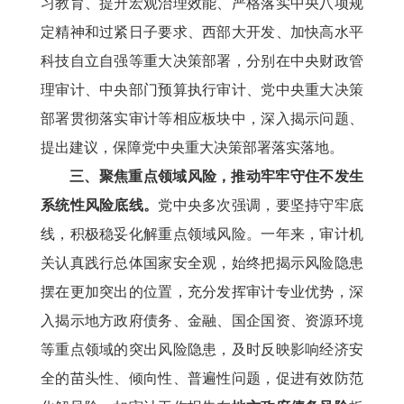
习教育、提升宏观治理效能、严格落实中央八项规
定精神和过紧日子要求、西部大开发、加快高水平
科技自立自强等重大决策部署，分别在中央财政管
理审计、中央部门预算执行审计、党中央重大决策
部署贯彻落实审计等相应板块中，深入揭示问题、
提出建议，保障党中央重大决策部署落实落地。
三、聚焦重点领域风险，推动牢牢守住不发生
系统性风险底线。
党中央多次强调，要坚持守牢底
线，积极稳妥化解重点领域风险。一年来，审计机
关认真践行总体国家安全观，始终把揭示风险隐患
摆在更加突出的位置，充分发挥审计专业优势，深
入揭示地方政府债务、金融、国企国资、资源环境
等重点领域的突出风险隐患，及时反映影响经济安
全的苗头性、倾向性、普遍性问题，促进有效防范