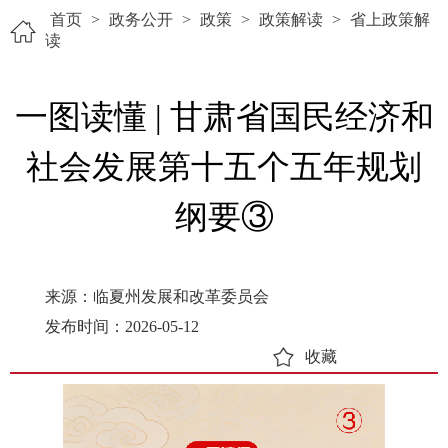
首页
>
政务公开
>
政策
>
政策解读
>
省上政策解
读
一图读懂 | 甘肃省国民经济和
社会发展第十五个五年规划
纲要③
来源：临夏州发展和改革委员会
发布时间：2026-05-12
收藏