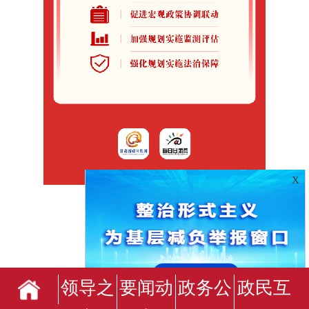
X
领导之
要闻动
政务公
政民互
临夏回族自治州人民政府办公室主办
临夏回族自治州人民政