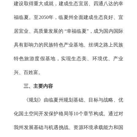
建设取得重大成就，建成生态宜居、四通八达的幸
福临夏。至2050年，临夏州全面建成生态良好、宜
居宜业、高质量发展的 “幸福临夏”，成为国内国际
具有影响力的民族特色产业基地、丝绸之路上民族
特色旅游度假基地，实现生态美、环境优、产业
兴、百姓富。
三、主要内容
《规划》由临夏州规划基础、目标与战略、优
化国土空间开发保护格局等10个章节构成。通过对
我州发展基础与机遇挑战、资源环境承载能力和国