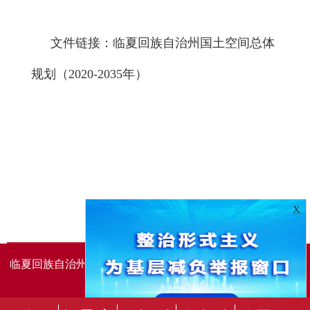
文件链接：
临夏回族自治州国土空间总体
规划（2020-2035年）
X
临夏回族自治州人民政府办公室主办
临夏回族自治州人民政
府信息中心承办