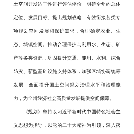
土空间开发适宜性进行评估评价，明确全州的总体
定位、发展目标、提出规划战略，有效衔接各类专
项规划空间发展和保护需求，合理确定农业、生
态、城镇空间。推动合理保护与利用水、生态、矿
产等各类资源，巩固提升交通、能用、水利、综合
防灾、新型基础设施支持体系，加强区域协调统筹
发展，全面提升国土空间规划治理水平和治理能
力，为全州经济社会高质量发展提供空间保障。
《规划》坚持以习近平新时代中国特色社会主
义思想为指导，以党的二十大精神为引领，深入落