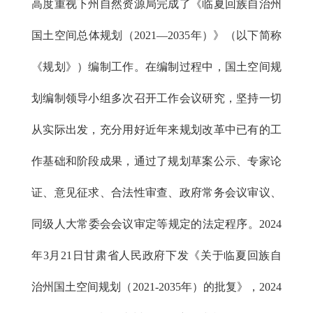
高度重视下州自然资源局完成了《临夏回族自治州
国土空间总体规划（2021—2035年）》（以下简称
《规划》）编制工作。在编制过程中，国土空间规
划编制领导小组多次召开工作会议研究，坚持一切
从实际出发，充分用好近年来规划改革中已有的工
作基础和阶段成果，通过了规划草案公示、专家论
证、意见征求、合法性审查、政府常务会议审议、
同级人大常委会会议审定等规定的法定程序。2024
年3月21日甘肃省人民政府下发《关于临夏回族自
治州国土空间规划（2021-2035年）的批复》，2024