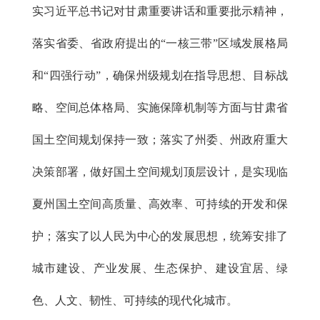
实习近平总书记对甘肃重要讲话和重要批示精神，
落实省委、省政府提出的“一核三带”区域发展格局
和“四强行动”，确保州级规划在指导思想、目标战
略、空间总体格局、实施保障机制等方面与甘肃省
国土空间规划保持一致；落实了州委、州政府重大
决策部署，做好国土空间规划顶层设计，是实现临
夏州国土空间高质量、高效率、可持续的开发和保
护；落实了以人民为中心的发展思想，统筹安排了
城市建设、产业发展、生态保护、建设宜居、绿
色、人文、韧性、可持续的现代化城市。