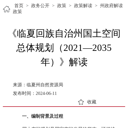
首页
>
政务公开
>
政策
>
政策解读
>
州政府解读
政策
《临夏回族自治州国土空间
总体规划（2021—2035
年）》解读
来源：临夏州自然资源局
发布时间：2024-06-11
收藏
一、编制背景及过程