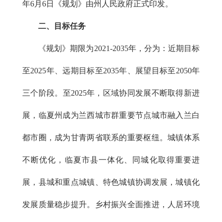
年6月6日《规划》由州人民政府正式印发。
二、目标任务
《规划》期限为2021-2035年，分为：近期目标
至2025年、远期目标至2035年、展望目标至2050年
三个阶段。至2025年，区域协同发展不断取得新进
展，临夏州成为兰西城市群重要节点城市融入兰白
都市圈，成为甘青两省联系的重要枢纽。城镇体系
不断优化，临夏市县一体化、同城化取得重要进
展，县城和重点城镇、特色城镇协调发展，城镇化
发展质量稳步提升。乡村振兴全面推进，人居环境