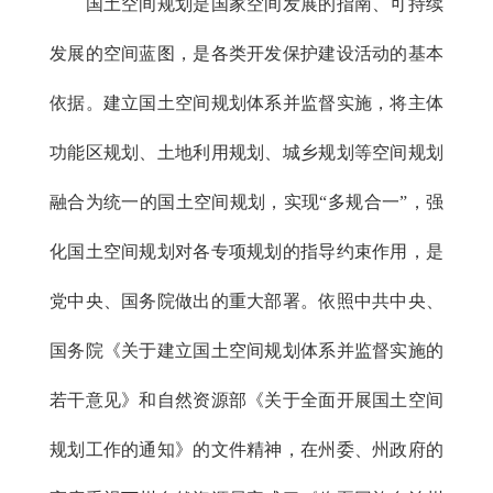
国土空间规划是国家空间发展的指南、可持续
发展的空间蓝图，是各类开发保护建设活动的基本
依据。建立国土空间规划体系并监督实施，将主体
功能区规划、土地利用规划、城乡规划等空间规划
融合为统一的国土空间规划，实现“多规合一”，强
化国土空间规划对各专项规划的指导约束作用，是
党中央、国务院做出的重大部署。依照中共中央、
国务院《关于建立国土空间规划体系并监督实施的
若干意见》和自然资源部《关于全面开展国土空间
规划工作的通知》的文件精神，在州委、州政府的