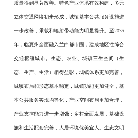
质量得到显著改善。特色产业体系有效构建，多元
立体交通网络初步形成，城镇基本公共服务设施进
一步改善，承载和辐射带动能力明显提升。至2035
年，临夏州全面融入兰白都市圈，建成地区性综合
交通枢纽城市。生态、农业、城镇三生空间（生
态、生产、生活）相得益彰，城镇体系更加完善，
城镇布局和形态基本稳定，城镇功能更加健全，基
本公共服务实现均等化，产业空间布局更加合理，
产业支撑能力进一步增强；乡村全面发展，基础设
施和生活配套完善，人居环境优美宜人。生态文明