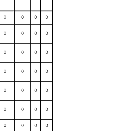
0
0
0
0
0
0
0
0
0
0
0
0
0
0
0
0
0
0
0
0
0
0
0
0
0
0
0
0