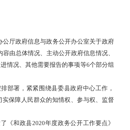
办公厅政府信息与政务公开办公室关于政府
制，内容由总体情况、主动公开政府信息情况、
进情况、其他需要报告的事项等6个部分组
安排部署
，紧紧围绕县委县政府中心工作，
切实保障人民群众的知情权、参与权、监督
了《和政县20
20
年度政务公开工作要点》