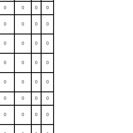
0
0
0
0
0
0
0
0
0
0
0
0
0
0
0
0
0
0
0
0
0
0
0
0
0
0
0
0