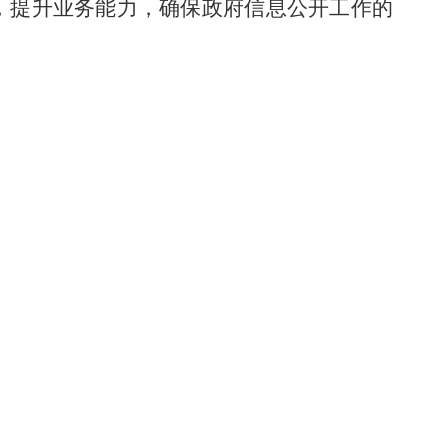
，提升业务能力，
确保政府信息公开工作的