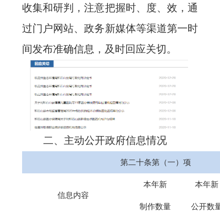
收集和研判，注意把握时、度、效，通
过门户网站、政务
新媒体
等渠道第一时
间发布准确信息，及时回应关切。
二、主动公开政府信息情况
第二十条第（一）项
本年新
本年新
信息内容
制作数量
公开数