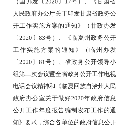
（国办发〔2020〕17号）、《甘肃省
人民政府办公厅关于印发甘肃省政务公
开工作实施方案的通知》（甘政办发
〔2020〕83号）
、《临夏州政务公开
工作实施方案的通知》（临州办发
〔
2020〕81号）
、
省政务公开领导小
组第二次会议暨全省政务公开工作电视
电话会议
精神和
《
临夏回族自治州人民
政府办公室
关于做好
2020年政府信息
公开工作年度报告编制发布工作的通
知》
要求，
综合各单位的政府信息公开