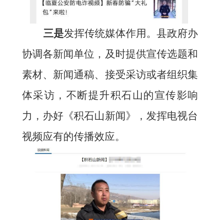
三是
发挥传统媒体作用。县政府办
协调各新闻单位，及时提供宣传选题和
素材、新闻通稿、接受采访或者组织集
体采访，不断提升积石山的宣传影响
力，办好《积石山新闻》，发挥电视台
视频应有的传播效应。