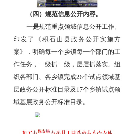
（
四
）
规范
信息公开
内容
。
一是
规范重点领域信息公开工作。
印发了《积石山县政务公开实施方
案》，明确每一个乡镇每一个部门的工
作任务，一级抓一级，层层抓落实。
组
织各部门、各乡镇完成
26个试点领域基
层政务公开标准目录及17个乡镇试点领
域基层政务公开标准目录
。