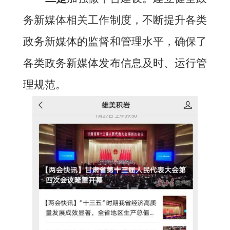
务新媒体相关工作制度，不断提升各类
政务新媒体的监督和管理水平，确保了
各类政务新媒体发布信息及时、运行管
理规范。