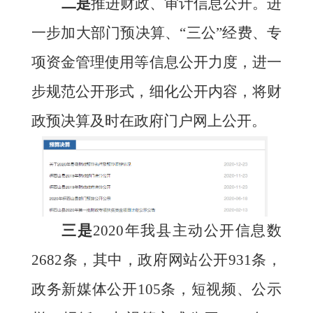
二是
推进财政、审计信息公开。进
一步加大部门预决算、
“三公”经费、专
项资金管理使用等信息公开力度，进一
步规范公开形式，细化公开内容，将财
政预决算及时在政府门户网上公开。
三
是
2020年我县主动公开信息数
2682条，其中，政府网站公开931条，
政务新媒体公开105条，短视频、公示