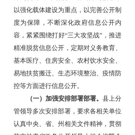
以强化载体建设为重点，以完善公开制
度为保障，不断深化政府信息公开内
容，
紧紧围绕打好
“三大攻坚战”，推进
精准脱贫信息公开，定期对义务教育、
基本医疗、住房安全、农村饮水安全、
易地扶贫搬迁、生态环境整治、疫情防
控等方面进行信息公开。
（一）加强安排部署部署。
县上分
管领导多次安排部署，要求各相关单位
认真中央、省、州相关文件精神，贯彻