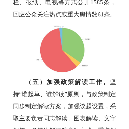
栏、报纸、电视等方式公开1585条，
回应公众关注热点或
重大舆情数
61条。
（五）加强政策解读工作。
坚
持
“谁起草、谁解读”原则，与政策制定
同步制定解读方案，加强议题设置，采
取主要负责同志解读、图表解读、文字