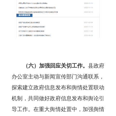
（
六
）加强回应关切工作。
县
政府
办公室
主动与新闻宣传部门沟通联系，
探索建立政府信息发布和舆情处置联动
机制，共同做好政府信息发布和舆论引
导工作。在重大舆情处置中，加强舆情