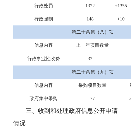
行政处罚
1322
+135
行政强制
148
+10
第二十条第（八）项
信息内容
上一年项目数量
行政事业性收费
32
第二十条第（九）项
信息内容
采购项目数量
政府集中采购
77
三、收到和处理政府信息公开申请
情况