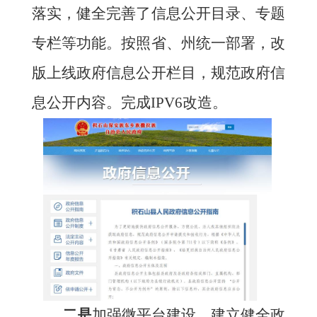
落实，健全完善了信息公开目录、专题
专栏等功能。按照省、州统一部署，改
版上线政府信息公开栏目，规范政府信
息公开内容。完成
IPV6改造。
二是
加强微平台建设。建立健全政