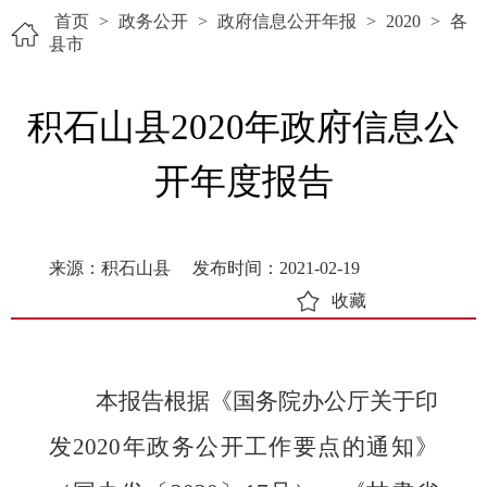
首页
>
政务公开
>
政府信息公开年报
>
2020
>
各
县市
积石山县2020年政府信息公
开年度报告
来源：积石山县
发布时间：2021-02-19
收藏
本报告根据
《国务院办公厅关于印
发
2020年政务公开工作要点的通知》