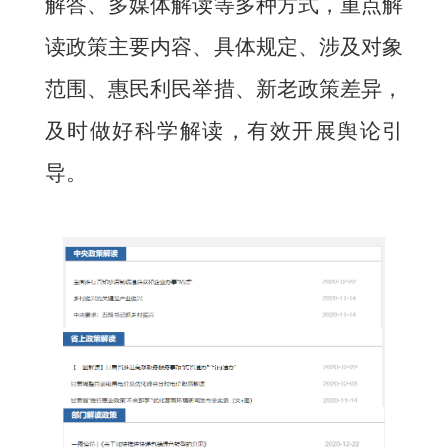
解答、多媒体解读等多种方式，重点解
读政策主要内容、具体规定、涉及对象
范围、惠民利民举措、新老政策差异，
及时做好科学解读，有效开展舆论引
导。