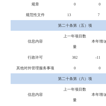
规章
0
0
规范性文件
13
7
第二十条第（五）项
上一年项目数
信息内容
本年增/
量
行政许可
382
-11
其他对外管理服务事项
0
0
第二十条第（六）项
上一年项目数
信息内容
本年增/
量