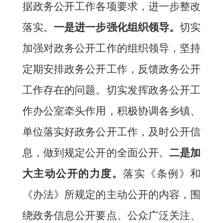
据
政务公开工作各项要求，进一步整改
落实。
一是进一步强化组织领导。
切实
加强对政务公开工作的组织领导，坚持
定期安排政务公开工作，反馈政务公开
工作存在的问题。切实发挥政务公开工
作办公室牵头作用，积极协调各
乡镇、
单位落实好政务公开工作，及时公开信
息，做到规定公开的全面公开。
二是
加
大主动公开的力度。
落实《条例》和
《办法》所规定的主动公开的内容，围
绕
政务信息公开要点、
公众广泛关注、