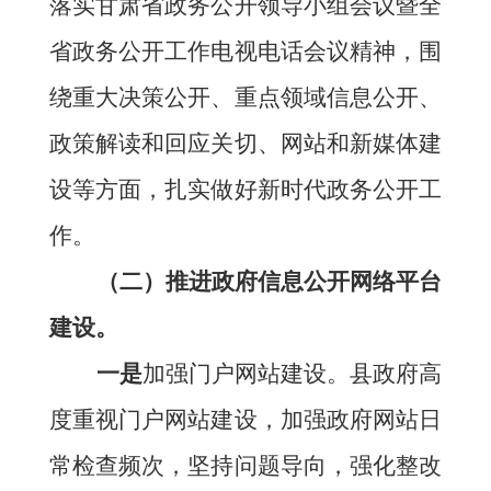
落实甘肃省政务公开领导小组会议暨全
省政务公开工作电视电话会议精神，围
绕重大决策公开、重点领域信息公开、
政策解读和回应关切、网站和新媒体建
设等方面，扎实做好新时代政务公开工
作。
（
二
）推进政府信息公开网络平台
建设。
一是
加强门户网站建设。县政府高
度重视门户网站建设，加强政府网站日
常检查频次，坚持问题导向，强化整改