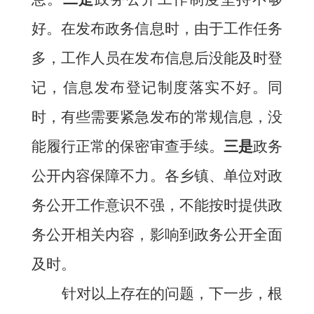
好。在发
布
政务信息时，由于工作任务
多，工作人员在发布信息后没能及时登
记，信息发布登记制度落实不好。同
时，有些需要紧急发布的常规信息，没
能履行正常的保密审查手续。
三是
政务
公开内容保障不力。各
乡镇、单位
对政
务公开工作意识不强，不能按时提供政
务公开相关内容，影响到政务公开全面
及时。
针对以上存在的问题，下一步，
根