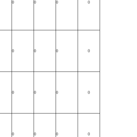
0
0
0
0
0
0
0
0
0
0
0
0
0
0
0
0