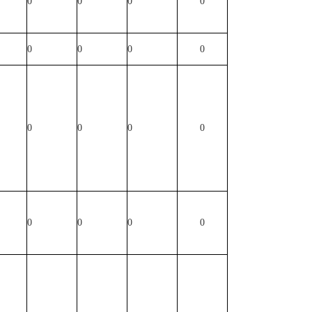
0
0
0
0
0
0
0
0
0
0
0
0
0
0
0
0