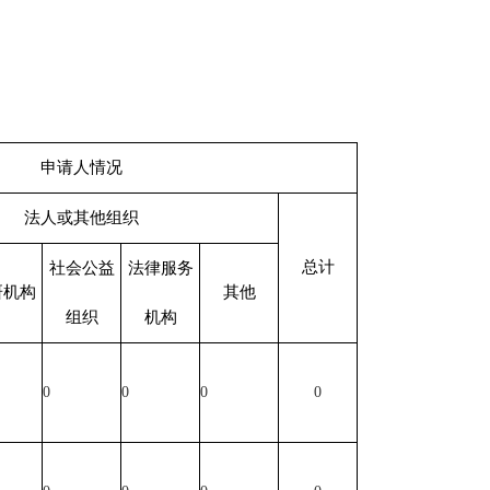
申请人情况
法人或其他组织
总计
社会公益
法律服务
研机构
其他
组织
机构
0
0
0
0