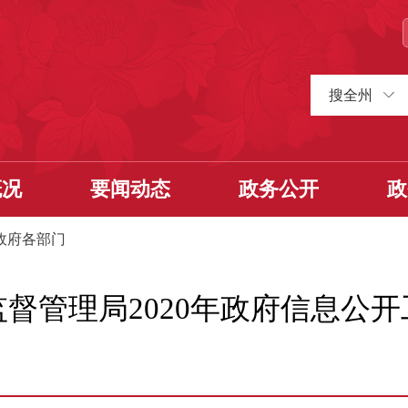
搜全州
概况
要闻动态
政务公开
政
政府各部门
督管理局2020年政府信息公