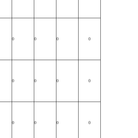
0
0
0
0
0
0
0
0
0
0
0
0