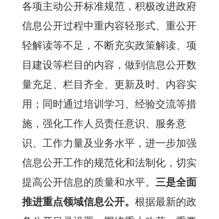
各项主动公开标准规范，积极改进政府
信息公开过程中重内容轻形式、重公开
轻解读等不足，不断充实政策解读、项
目建设等栏目的内容，做到信息公开数
量充足、栏目齐全、更新及时、内容实
用；同时通过培训学习、经验交流等措
施，强化工作人员责任意识、服务意
识、工作力量及业务水平，进一步加强
信息公开工作的规范化和法制化，切实
提高公开信息的质量和水平。
三是全面
推进重点领域信息公开。
根据最新的政