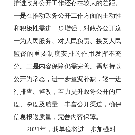
推进政务公开工作还存在较大的差距。
一是
在推动政务公开工作方面的主动性
和积极性需进一步增强
，
对政务公开这
一为人民服务、对人民负责、接受人民
监督的重要制度安排的作用发挥不充
分。
二
是
内容保障仍需完善。需坚持以
公开为常态，
进一步查漏补缺，
逐
一进
行排查、整改
，
着力提升政务公开的广
度、深度及质量，丰富公开渠道，确保
信息报送质量，完善内容保障。
2021年，我单位将进一步加强对