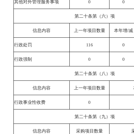
其他对外管理服务事项
0
0
第二十条第（六）项
信息内容
上一年项目数量
本年增
/
减
行政处罚
116
0
行政强制
0
0
第二十条第（八）项
信息内容
上一年项目数量
行政事业性收费
0
第二十条第（九）项
信息内容
采购项目数量