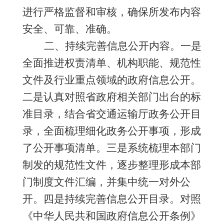
进行严格监督和审核，确保所发布内容
安全、可靠、准确。
二、
持续完善信息公开内容。一是
全面推进权责清单、机构职能、规范性
文件及行业重点领域的政府信息公开。
二是认真对照省政府相关部门出台的标
准目录，结合省交通运输厅政务公开目
录，全面梳理细化政务公开事项，形成
了公开事项清单。三是系统梳理本部门
制发的规范性文件，逐步整理形成本部
门制度文件汇编，并集中统一对外公
开。四是持续完善信息公开目录。对照
《中华人民共和国政府信息公开条例》