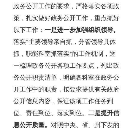
政务公开工作的要求，严格落实各项政
策，扎实做好政务公开工作，重点抓好
以下工作：
一是进一步加强组织领导。
落实
“主要领导亲自抓，分管领导具体
抓，职能科室抓落实”的工作机制，逐
一梳理政务公开各项工作要点，列出政
务公开职责清单，明确各科室在政务公
开工作中的职责，按要求提供有关政府
公开信息内容，保证该项工作任务到
位、责任到位、落实到位。
二是提升信
息公开质量。
对照中央、省、州下发的