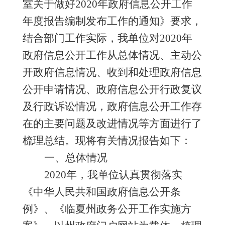
室关于做好
2020年政府信息公开工作
年度报告编制发布工作的通知》要求，
结合部门工作实际，我单位对2020年
政府信息公开工作从总体情况、主动公
开政府信息情况、收到和处理政府信息
公开申请情况、政府信息公开行政复议
及行政诉讼情况，政府信息公开工作存
在的主要问题及改进情况等方面进行了
梳理总结。现将有关情况报告如下：
一、总体情况
2020年，我单位认真贯彻落实
《中华人民共和国政府信息公开条
例》、《临夏州政务公开工作实施方