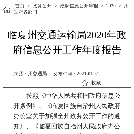
首页
>
政务公开
>
政府信息公开年报
>
2020
>
州
政府各部门
临夏州交通运输局2020年政
府信息公开工作年度报告
来源：州交通局
发布时间：2021-01-31
收藏
按照《中华人民共和国政府信息公
开条例》、
《临夏回族自治州人民政府
办公室关于加强全州政务公开工作的通
知》、《临夏回族自治州人民政府办公