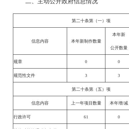
二、主动公开政府信息情况
第二十条第（一）项
本年新
信息内容
本年新制作数量
公开数量
规章
0
0
规范性文件
3
3
第二十条第（五）项
信息内容
上一年项目数量
本年增
/
减
行政许可
61
0