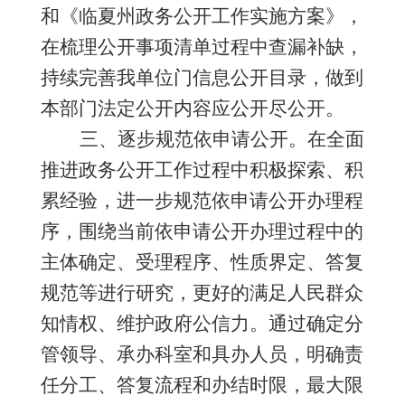
和
《临夏州政务公开工作实施方案》
，
在梳理公开事项清单过程中查漏补缺，
持续完善我单位门信息公开目录，做到
本部门法定公开内容应公开尽公开。
三、逐步规范依申请公开。在全面
推进政务公开工作过程中积极探索、积
累经验，进一步规范依申请公开办理程
序，围绕当前依申请公开办理过程中的
主体确定、受理程序、性质界定、答复
规范等进行研究，更好的满足人民群众
知情权、维护政府公信力。
通过确定分
管领导、承办科室和具办人员，明确责
任分工、答复流程和办结时限，最大限