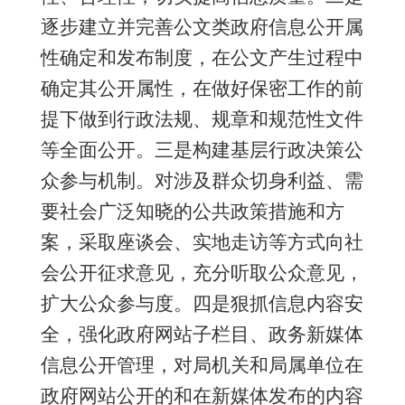
逐步建立并完善公文类政府信息公开属
性确定和发布制度，在公文产生过程中
确定其公开属性，在做好保密工作的前
提下做到行政法规、规章和规范性文件
等全面公开。三是构建基层行政决策公
众参与机制。对涉及群众切身利益、需
要社会广泛知晓的公共政策措施和方
案，采取座谈会、实地走访等方式向社
会公开征求意见，充分听取公众意见，
扩大公众参与度。四是狠抓信息内容安
全，强化政府网站子栏目、政务新媒体
信息公开管理，对局机关和局属单位在
政府网站公开的和在新媒体发布的内容