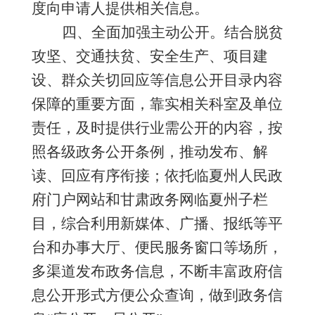
度向申请人提供相关信息。
四、
全面加强主动公开。
结合脱贫
攻坚、交通扶贫、安全生产、项目建
设、群众关切回应等
信息公开目录内容
保障的重要方面
，
靠实相关科室及单位
责任，及时提供行业需公开的内容，按
照各级政务公开条例，推动发布、解
读、回应有序衔接；依托临夏州人民政
府门户网站和甘肃政务网临夏州子栏
目，
综合利用新媒体、广播、报纸等平
台和办事大厅、便民服务窗口等场所，
多渠道发布政务信息，不断丰富政府信
息公开形式方便公众查
询
，
做到政务信