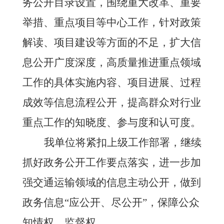
务公开目录设置，围绕重大改革、重要
举措、重点项目等中心工作，针对政策
解读、项目建设等方面的不足，扩大信
息公开广度深度，高质量推进重点领域
工作的具体实施内容、项目进展、过程
成效等信息流程公开，提高群众对行业
重点工作的知晓度、参与度和认可度。
我单位将紧扣上级工作部署，继续
抓好政务公开工作要点落实，进一步加
强交通运输领域的信息主动公开，
做到
政务信息
“应公开、尽公开”，保障
公众
知情权、监督权
。