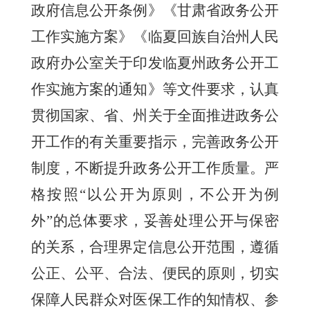
政府信息公开条例》《甘肃省政务公开
工作实施方案》《临夏回族自治州人民
政府办公室关于印发临夏州政务公开工
作实施方案的通知》等文件要求，
认真
贯彻
国家、省、州关于全面推进政务公
开工作的有关重要指示，完善政务公开
制度，不断提升政务公开工作质量。严
格按照
“以公开为原则，不公开为例
外”的总体要求，妥善处理公开与保密
的关系，合理界定信息公开范围，遵循
公正、公平、合法、便民的原则，切实
保障人民群众对
医保
工作的知情权、参