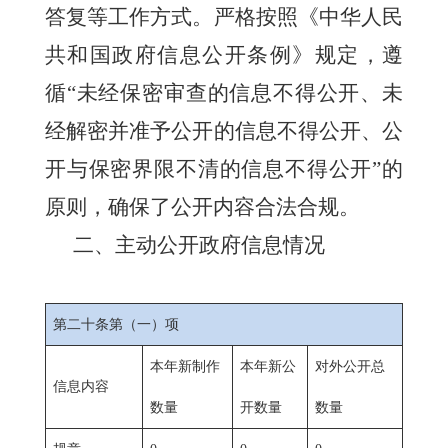
答复等工作方式。严格按照《中华人民
共和国政府信息公开条例》规定，遵
循
“未经保密审查的信息不得公开、未
经解密并准予公开的信息不得公开、公
开与保密界限不清的信息不得公开”的
原则，确保了公开内容合法合规。
二、主动公开政府信息情况
第二十条第（一）项
本年新制作
本年新公
对外公开总
信息内容
数量
开数量
数量