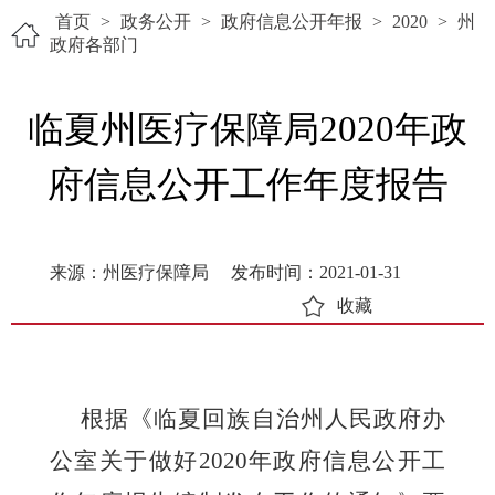
首页
>
政务公开
>
政府信息公开年报
>
2020
>
州
政府各部门
临夏州医疗保障局2020年政
府信息公开工作年度报告
来源：州医疗保障局
发布时间：2021-01-31
收藏
根据《临夏回族自治州人民政府办
公室关于做好
2020年政府信息公开工