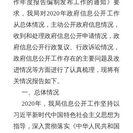
作年度报告编制发布工作的通知》要
求，我局对2020年政府信息公开工作
从总体情况，主动公开政府信息情况，
收到和处理政府信息公开申请情况，政
府信息公开行政复议、行政诉讼情况，
政府信息公开工作存在的主要问题及改
进情况等方面进行了认真梳理，现将有
关情况报告如下。
一、总体情况
2020年，我局信息公开工作坚持以
习近平新时代中国特色社会主义思想为
指导，深入贯彻落实《中华人民共和国