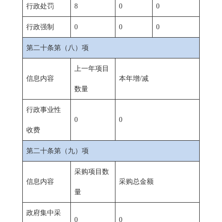
行政处罚
8
0
0
行政强制
0
0
0
第二十条第（八）项
上一年项目
信息内容
本年增/减
数量
行政事业性
0
0
收费
第二十条第（九）项
采购项目数
信息内容
采购总金额
量
政府集中采
0
0