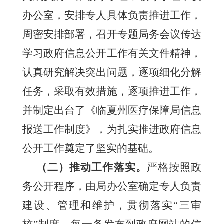
办公室，安排专人具体负责推进工作，
周密安排部署，召开专题局务会议传达
学习政府信息公开工作有关文件精神，
认真研究解决突出问题，逐项细化分解
任务，采取有效措施，逐项推进工作，
并制定出台了《临夏州医疗保障局信息
报送工作制度》，为扎实推进政府信息
公开工作奠定了坚实的基础。
（二）推动工作落实。
严格按照政
务公开程序，由局办公室确定专人负责
建设、管理和维护，贯彻落实
“三审