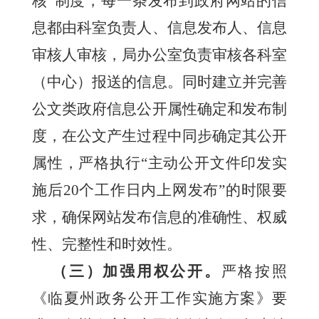
核”制度，每一条发布到政府网站的信
息都由科室负责人、信息发布人、信息
审核人审核，局办公室负责审核各科室
（中心）报送的信息。同时建立并完善
公文类政府信息公开属性确定和发布制
度，在公文产生过程中同步确定其公开
属性，严格执行“主动公开文件印发实
施后20个工作日内上网发布”的时限要
求，确保网站发布信息的准确性、权威
性、完整性和时效性。
（三）加强用权公开。
严格按照
《临夏州政务公开工作实施方案》要