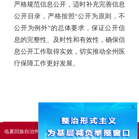
严格规范信息公开，适时补充完善信息
公开目录，严格按照
“公开为原则，不
公开为例外”的总体要求，保证公开信
息的完整性、及时性和有效性，确保信
息公开工作取得实效，切实推动全州医
疗保障工作更好发展。
X
临夏回族自治州人民政府办公室主办
临夏回族自治州人民政
府信息中心承办