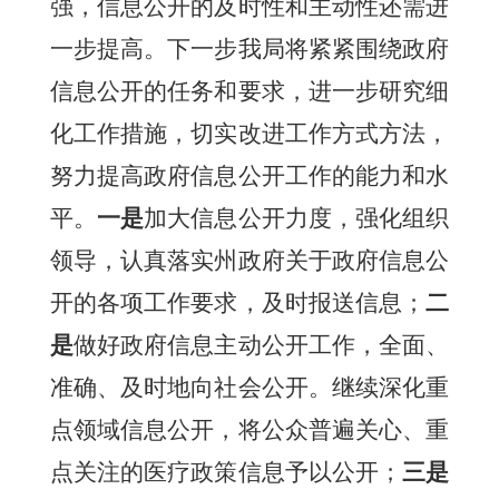
强，信息公开的及时性和主动性还需进
一步提高。下一步我局将紧紧围绕政府
信息公开的任务和要求，进一步研究细
化工作措施，切实改进工作方式方法，
努力提高政府信息公开工作的能力和水
平。
一是
加大信息公开力度，强化组织
领导，认真落实州政府关于政府信息公
开的各项工作要求，及时报送信息；
二
是
做好政府信息主动公开工作，全面、
准确、及时地向社会公开。继续深化重
点领域信息公开，将公众普遍关心、重
点关注的医疗政策信息予以公开；
三是