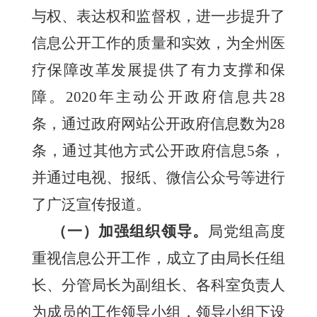
与权、表达权和
监督权，进一步提升了
信息公开工作的质量和实效，为全州医
疗保障改革发展提供了有力支撑和保
障。
2020年主动公开政府信息共28
条，通过政府网站公开政府信息数为28
条，通过其他方式公开政府信息5条，
并通过电视、报纸、微信公众号等进行
了广泛宣传报道。
（一）加强组织领导。
局党组高度
重视信息公开工作，成立了由局长任组
长、分管局长为副组长、各科室负责人
为成员的工作领导小组，领导小组下设