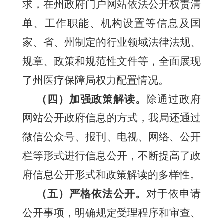
求，在州政府门户网站依法公开权责清
单、工作职能、机构设置等信息及国
家、省、州制定的行业领域法律法规、
规章、政策和规范性文件等，全面展现
了州医疗保障局权力配置情况。
（四）加强政策解读。
除通过政府
网站公开政府信息的方式，我局还通过
微信公众号、报刊、电视、网络、公开
栏等形式进行信息公开，不断提高了政
府信息公开形式和政策解读的多样性。
（五）严格依法公开。
对于依申请
公开事项，明确规定受理程序和审查、