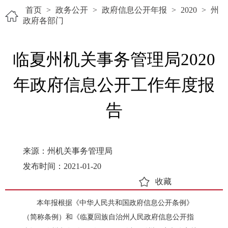
首页
>
政务公开
>
政府信息公开年报
>
2020
>
州
政府各部门
临夏州机关事务管理局2020
年政府信息公开工作年度报
告
来源：州机关事务管理局
发布时间：2021-01-20
收藏
本年报根据《中华人民共和国政府信息公开条例》
（
简称条例
）
和
《
临夏回族自治州人民政府信息公开指