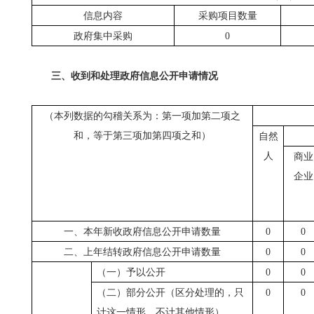
信息内容
采购项目数量
政府集中采购
0
三、收到和处理政府信息公开申请情况
（本列数据的勾稽关系为：第一项加第二项之
和，等于第三项加第四项之和）
自然
人
商业
企业
一、本年新收政府信息公开申请数量
0
0
二、上年结转政府信息公开申请数量
0
0
（一）予以公开
0
0
（二）部分公开（区分处理的，只
0
0
计这一情形，不计其他情形）