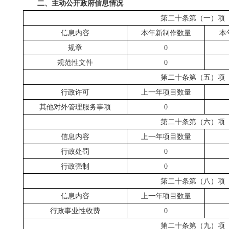
二、主动公开政府信息情况
第二十条第（一）项
信息内容
本年新制作数量
本
规章
0
规范性文件
0
第二十条第（五）项
行政许可
上一年项目数量
其他对外管理服务事项
0
第二十条第（六）项
信息内容
上一年项目数量
行政处罚
0
行政强制
0
第二十条第（八）项
信息内容
上一年项目数量
行政事业性收费
0
第二十条第（九）项