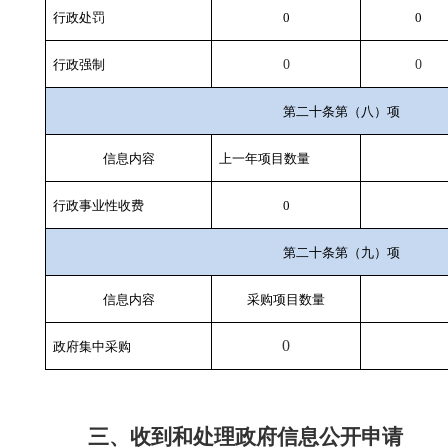
行政处罚
0
0
行政强制
0
0
第二十条第（八）项
信息内容
上一年项目数量
行政事业性收费
0
第二十条第（九）项
信息内容
采购项目数量
0
政府集中采购
三、收到和处理政府信息公开申请