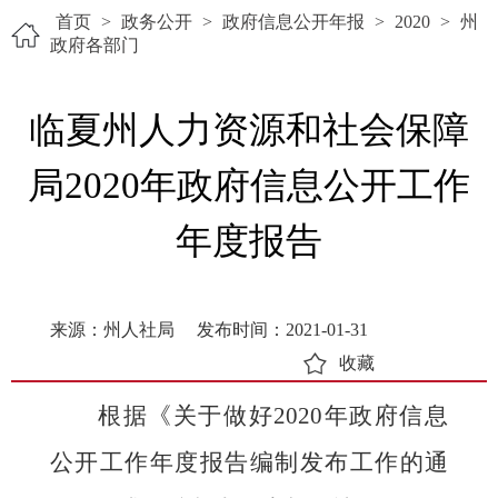
首页
>
政务公开
>
政府信息公开年报
>
2020
>
州
政府各部门
临夏州人力资源和社会保障
局2020年政府信息公开工作
年度报告
来源：州人社局
发布时间：2021-01-31
收藏
根据《关于做好
2020年政府信息
公开工作年度报告编制发布工作的通