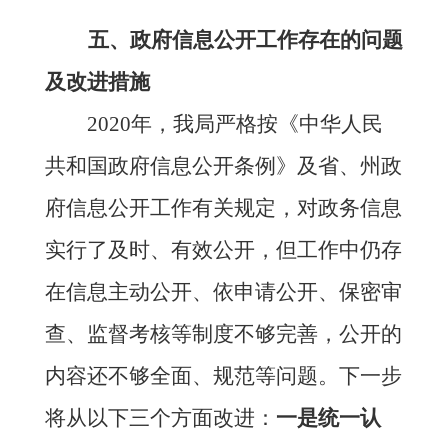
五
、政府信息公开工作存在的问题
及改进措施
2020年，我局严格按《中华人民
共和国政府信息公开条例》及省、州政
府信息公开工作有关规定，对政务信息
实行了及时、有效公开，但工作中仍存
在
信息主动公开、依申请公开、保密审
查、监督考核等制度不够完善，公开的
内容还不够全面、规范
等问题。下一步
将从以下
三
个方面改进：
一是
统一认