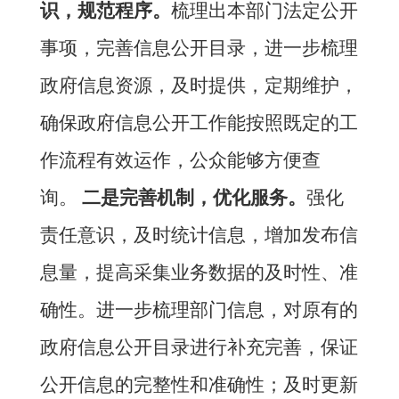
识，规范程序。
梳理出本部门法定公开
事项，完善信息公开目录
，进一步梳理
政府信息
资源
，及时提供，定期维护，
确保政府信息公开工作能按照既定的工
作流程有效运作，公众能够方便查
询。
二是
完善机制，优化服务。
强化
责任意识，及时统计信息，增加发布信
息量，提高采集业务数据的及时性、准
确性。进一步梳理
部门
信息，对原有的
政府信息公开目录进行补充完善，保证
公开信息的完整性和准确性；及时更新