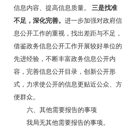
信息内容、提高信息质量。
三是
找准
不足，深化完善。
进一步加强对政府信
息公开工作的重视，找出差距与不足，
借鉴政务信息公开工作开展较好单位的
先进经验，不断丰富政务信息公开内
容，完善信息公开目录，创新公开形
式，力求使公开的信息更贴近公众、方
便群众。
六
、
其他需要报告的事项
我局无其他需要报告的事项。