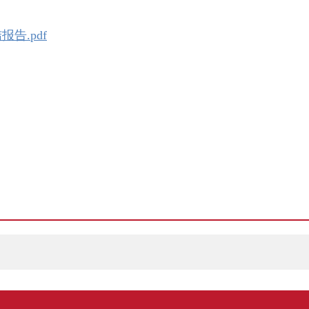
告.pdf