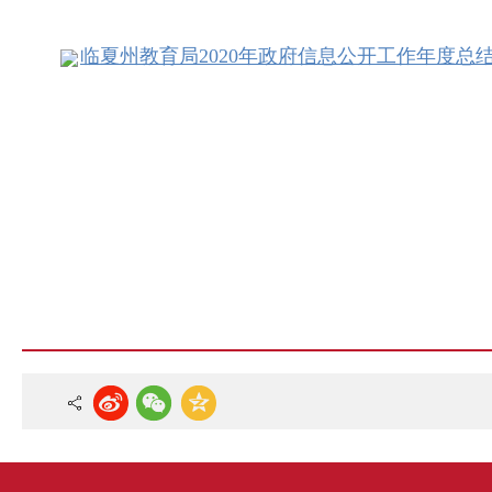
临夏州教育局2020年政府信息公开工作年度总结报