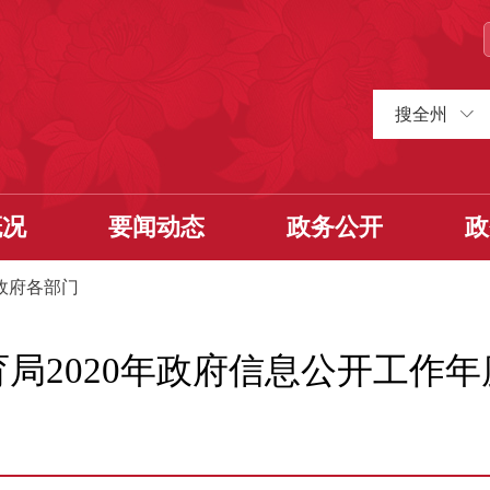
搜全州
概况
要闻动态
政务公开
政
政府各部门
局2020年政府信息公开工作