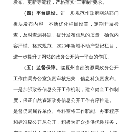
发布、更新等流程，严格落实“三审制”要求。
（四）平台建设。
进一步规范州政府网站部门
板块发布内容，不断优化栏目设置，定期开展检
查，及时查漏补缺，提升发布信息的质量，确保内
容严谨、格式规范。2023年新增不动产登记栏目，
进一步提升了网站的政务公开第一平台的作用。
（五）监督保障。
临夏州自然资源局政务公开
工作由局办公室负责审核把关，信息科负责发布。
一是加强政务信息公开工作机制，建立健全工作制
度，保证自然资源政务信息公开工作有序推进。二
是督促局属各单位、各科室将工作职能、办事程序
和标准应公开尽公开，积极为群众提供优质服务，