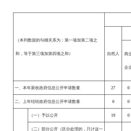
（本列数据的勾稽关系为：第一项加第二项之
和，等于第三项加第四项之和）
自然人
商
企
一、本年新收政府信息公开申请数量
27
0
二、上年结转政府信息公开申请数量
0
0
（一）予以公开
19
0
（二）部分公开（区分处理的，只计这一