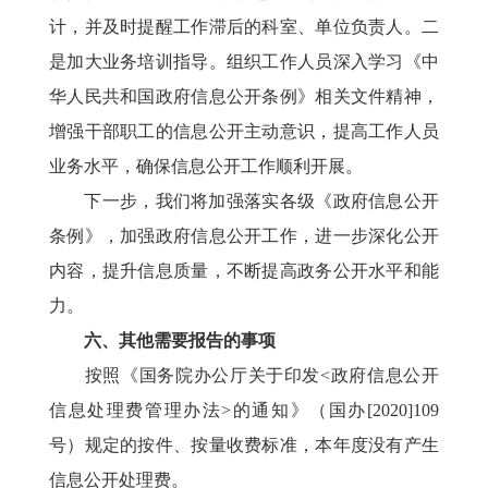
计，并及时提醒工作滞后的科室、单位负责人。二
是加大业务培训指导。组织工作人员深入学习《中
华人民共和国政府信息公开条例》相关文件精神，
增强干部职工的信息公开主动意识，提高工作人员
业务水平，确保信息公开工作顺利开展。
下一步，我们将加强落实各级《政府信息公开
条例》，加强政府信息公开工作，进一步深化公开
内容，提升信息质量，不断提高政务公开水平和能
力。
六、其他需要报告的事项
按照《国务院办公厅关于印发<政府信息公开
信息处理费管理办法>的通知》（国办[2020]109
号）规定的按件、按量收费标准，本年度没有产生
信息公开处理费。