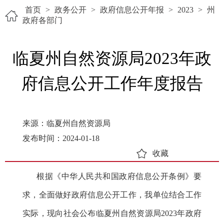
首页
>
政务公开
>
政府信息公开年报
>
2023
>
州
政府各部门
临夏州自然资源局2023年政
府信息公开工作年度报告
来源：临夏州自然资源局
发布时间：2024-01-18
收藏
根据《中华人民共和国政府信息公开条例》要
求，全面做好政府信息公开工作，我单位结合工作
实际，现向社会公布临夏州自然资源局2023年政府