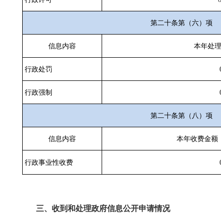
第二十条第（六）项
信息内容
本年处
行政处罚
行政强制
第二十条第（八）项
信息内容
本年收费金额
行政事业性收费
三、收到和处理政府信息公开申请情况