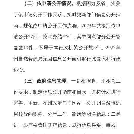
（二）依申请公开情况。
根据国办及省、州关
于依申请公开工作要求，实时更新部门信息公开指
南，规范依申请公开工作流程。2023年共接到依申
请公开27件，按时办结27件，其中同意部分公开答
复数19件，不属于本行政机关公开数8件。2023年
州自然资源局无因信息公开而引起行政复议和行政
诉讼。
（三）政府信息管理。
一是根据省、州相关工
作要求，制定信息公开指南和目录，并按计划进行
完善、更新。在州政府门户网站，公开州自然资源
局领导的职务、分管工作、简历等相关信息；二是
进一步严格管理政府信息，规范信息采集、审核、