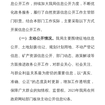
息公开工作，持续加大我局信息公开力度，不断优
化政务服务，履行了自然资源信息公开工作主管部
门职责。结合本部门工作实际，主要采取以下方式
开展信息公开工作。
（一）主动公开情况。
我局主要围绕征地信息
公开、土地划拨/出让、规划计划用地、不动产登记
信息、矿产资源信息公开、部门动态
、
政策解读等
方面推进政务公开工作，对群众关心、社会关注、
与群众利益关系最为密切的重要信息，以“真实、
准确、公正”的态度及时更新，增加工作透明度，
保障广大群众的知情权、监督权。2023年我局在州
政府网站部门板块主动公开信息92条。