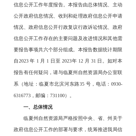
信息公开工作年度报告。本报告由总体情况、主动
公开政府信息情况、收到和处理政府信息公开申请
情况、政府信息公开行政复议行政诉讼情况、政府
信息公开工作存在的主要问题及改进情况和其他需
要报告事项共六个部分组成。本报告数据统计期限
自
2023
年
1 月 1 日至 2023年
12 月 31 日。如对本
报告有任何疑问，请与临夏州自然资源局办公室联
系（地址：临夏市北滨河东路35 号，电话：0930-
6316773，邮编：731100）。
一、总体情况
临夏州自然资源局严格按照中央、省、州关于
政府信息公开工作的部署与要求，统筹推进我局信