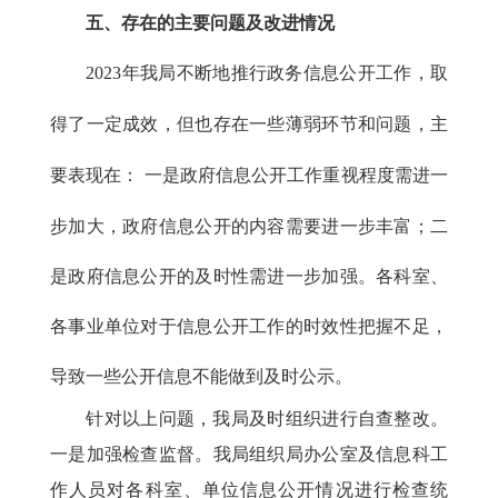
五、存在的主要问题及改进情况
2023
年我局不断地推行政务信息公开工作，取
得了一定成效，但也存在一些薄弱环节和问题，主
要表现在：
一是政
府信息公开工作重视程度需进一
步加大，政府信息公开的内容需要进一步丰富；二
是政府信息公开的及时性需进一步加强。各科室、
各事业单位对于信息公开工作的时效性把握不足，
导致一些公开信息不能做到及时公示。
针对以上问题，我局及时组织进行自查整改。
一是加强检查监督。我局组织局办公室及信息科工
作人员对各科室、单位信息公开情况进行检查统