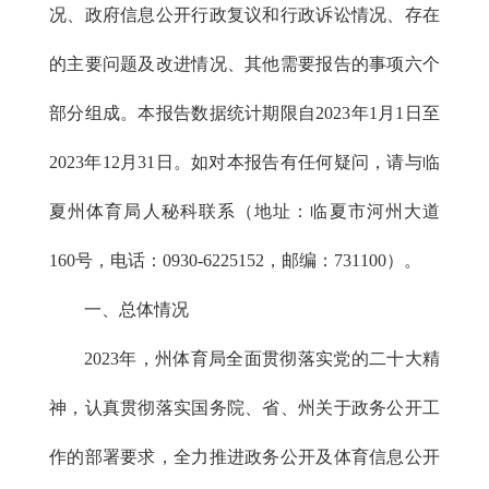
况、政府信息公开行政复议和行政诉讼情况、存在
的主要问题及改进情况、其他需要报告的事项六个
部分组成。本报告数据统计期限自2023年1月1日至
2023年12月31日。如对本报告有任何疑问，请与临
夏州
体育局
人秘科
联系（地址：临夏市
河州大道
160
号，电话：0930-622
5152
，邮编：731100）。
一、总体情况
2023年，州体育局全面贯彻落实党的二十大精
神，认真贯彻落实国务院、省、州关于政务公开工
作的部署要求，全力推进政务公开及体育信息公开