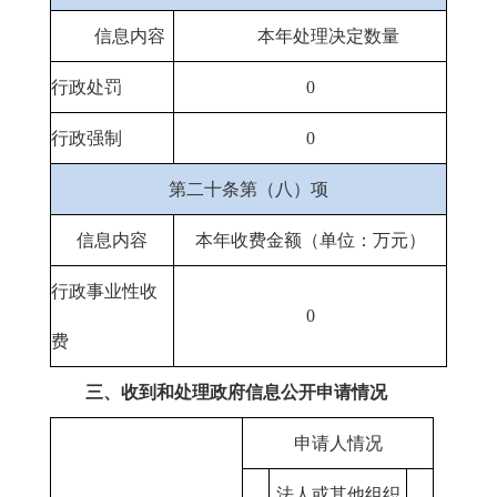
信息内容
本年处理决定数量
行政处罚
0
行政强制
0
第二十条第（八）项
信息内容
本年收费金额（单位：万元）
行政事业性收
0
费
三、收到和处理政府信息公开申请情况
申请人情况
法人或其他组织