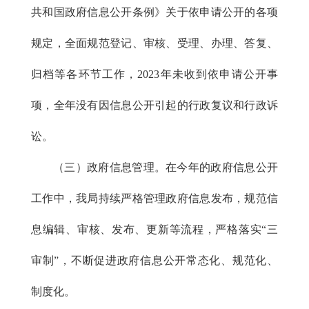
共和国政府信息公开条例》关于依申请公开的各项
规定，全面规范登记、审核、受理、办理、答复、
归档等各环节工作，2023年未收到依申请公开事
项，全年没有因信息公开引起的行政复议和行政诉
讼。
（三）政府信息管理。在今年的政府信息公开
工作中，我局持续严格管理政府信息发布，规范信
息编辑、审核、发布、更新等流程，严格落实“三
审制”，不断促进政府信息公开常态化、规范化、
制度化。