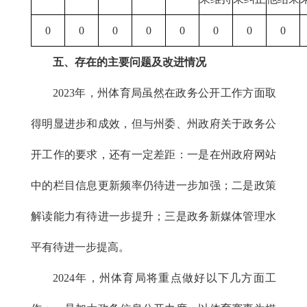
0
0
0
0
0
0
0
0
五、存在的主要问题及改进情况
2023年，州体育局虽然在政务公开工作方面取
得明显进步和成效，但与州委、州政府关于政务公
开工作的要求，还有一定差距：一是在州政府网站
中的栏目信息更新频率仍待进一步加强；二是政策
解读能力有待进一步提升；三是政务新媒体管理水
平有待进一步提高。
2024年，州体育局将重点做好以下几方面工