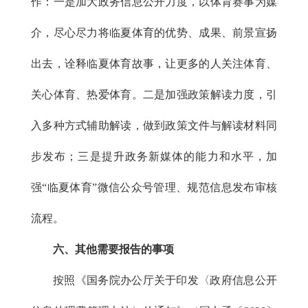
作：一是加大政务信息公开力度，以体育赛事为媒
介，尽心尽力将临夏体育的优势、成果、前景宣扬
出去，诠释临夏体育故事，让更多的人关注体育、
关心体育、热爱体育。二是加强政策解读力度，引
入多种方式辅助解读，做到政策文件与解读材料同
步发布；三是提升政务新媒体的能力和水平，加
强“临夏体育”微信公众号管理、规范信息发布审核
流程。
六、其他需要报告的事项
按照《国务院办公厅关于印发〈政府信息公开