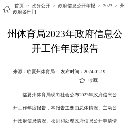
首页
>
政务公开
>
政府信息公开年报
>
2023
>
州
政府各部门
州体育局2023年政府信息公
开工作年度报告
来源：临夏州体育局
发布时间：2024-01-19
收藏
临夏州
体育局
现向社会公布2023年政府信息公
开工作年度报告，本报告主要由总体情况、主动公
开政府信息情况、收到和处理政府信息公开申请情