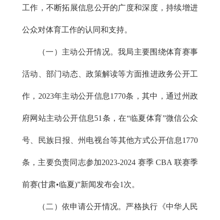
工作，不断拓展信息公开的广度和深度，持续增进
公众对体育工作的认同和支持。
（一）主动公开情况。我局主要围绕体育赛事
活动、部门动态、政策解读等方面推进政务公开工
作，2023年主动公开信息1770条，其中，通过州政
府网站主动公开信息51条，在“临夏体育”微信公众
号、民族日报、州电视台等其他方式公开信息1770
条，主要负责同志参加2023-2024 赛季 CBA 联赛季
前赛(甘肃•临夏)”新闻发布会1次。
（二）依申请公开情况。严格执行《中华人民