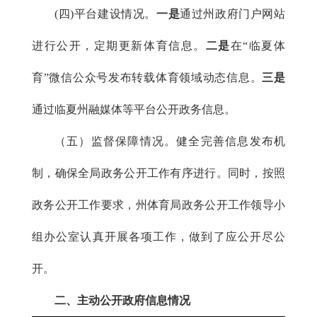
(四)平台建设情况。
一是
通过州政府门户网站
进行公开，定期更新体育信息。
二是
在“临夏体
育”微信公众号发布转载体育领域动态信息。
三是
通过临夏州融媒体等平台公开政务信息。
（五）监督保障情况。健全完善信息发布机
制，确保全局政务公开工作有序进行。同时，按照
政务公开工作要求，州体育局政务公开工作领导小
组办公室认真开展各项工作，做到了应公开尽公
开。
二、主动公开政府信息情况