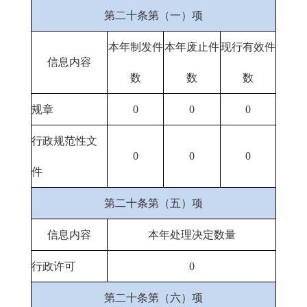
第二十条第（一）项
本年制发件
本年废止件
现行有效件
信息内容
数
数
数
规章
0
0
0
行政规范性文
0
0
0
件
第二十条第（五）项
信息内容
本年处理决定数量
行政许可
0
第二十条第（六）项