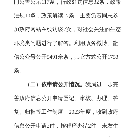
门公告公示117条，行政处罚信息32条，政策
法规10条，政策解读12条。主要负责同志参
加政府网站在线访谈2次，对社会关注的生态
环境类问题进行了解答。利用政务微博、微
信公众号公开5491余条，其它方式公开1753
条。
（二）
依申请公开情况。
我局进一步完
善政府信息公开申请登记、审核、办理、答
复、归档等工作制度。2023年度，收到政府
信息公开申请2件，按程序办结2件。未发生