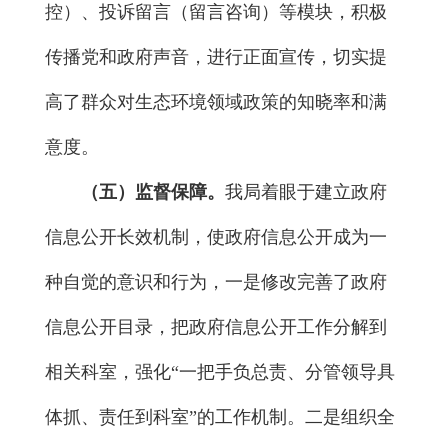
控）、投诉留言（留言咨询）等模块，积极
传播党和政府声音，进行正面宣传，切实提
高了群众对生态环境领域政策的知晓率和满
意度。
（五）监督保障。
我局着眼于建立政府
信息公开长效机制，使政府信息公开成为一
种自觉的意识和行为，一是修改完善了政府
信息公开目录，把政府信息公开工作分解到
相关科室，强化“一把手负总责、分管领导具
体抓、责任到科室”的工作机制。二是组织全