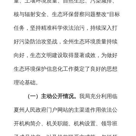
量、土壤环境质量、自然生态、污染减排、
核与辐射安全、生态环保督察问题整改”目标
任务，坚持精准科学依法治污，持续深入打
好污染防治攻坚战，全州生态环境质量持续
向好，生态文明建设取得显著成效，为做好
生态环境保护信息化工作奠定了良好的思想
理论基础。
（一）主动公开情况。
我局充分利用临
夏州人民政府门户网站的主渠道作用依法公
开机构简介、机关职能、机构设置、领导班