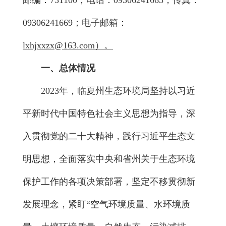
邮编：731100；电话：09306241665；传真：
09306241669；电子邮箱：
lxhjxxzx@163.com）。
一、总体情况
2023年，临夏州生态环境局坚持以习近
平新时代中国特色社会主义思想为指导，深
入贯彻党的二十大精神，践行习近平生态文
明思想，全面落实中央和省州关于生态环境
保护工作的各项决策部署，坚定不移贯彻新
发展理念，紧盯“空气环境质量、水环境质