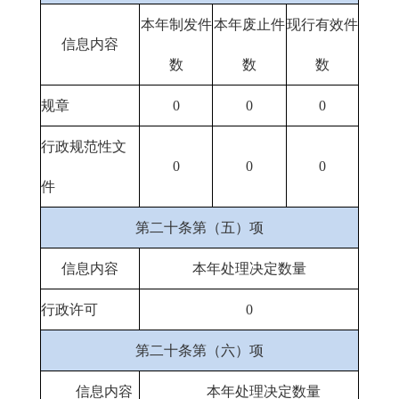
本年制发件
本年废止件
现行有效件
信息内容
数
数
数
规章
0
0
0
行政规范性文
0
0
0
件
第二十条第（五）项
信息内容
本年处理决定数量
行政许可
0
第二十条第（六）项
信息内容
本年处理决定数量