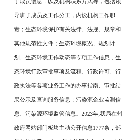
子成员信息，以及机构联系方式等，包括领
导班子成员及工作分工，内设机构工作职
责；生态环境保护有关法律、法规、规章和
其他规范性文件；生态环境概况、规划计
划、生态环境工作动态等专项工作信息，生
态环境行政审批事项及流程、行政许可、行
政执法等各项业务工作的办事指南、审批结
果公示及查询服务信息；污染源企业监测信
息、污染源环境监管信息。2023年,我局在州
政府网站部门板块主动公开信息1777条，部