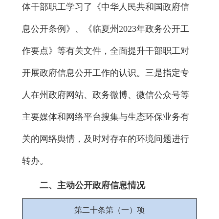
体干部职工学习了《中华人民共和国政府信
息公开条例》、《临夏州2023年政务公开工
作要点》等有关文件，全面提升干部职工对
开展政府信息公开工作的认识。三是指定专
人在州政府网站、政务微博、微信公众号等
主要媒体和网络平台搜集与生态环保业务有
关的网络舆情，及时对存在的环境问题进行
转办。
二、主动公开政府信息情况
第二十条第（一）项