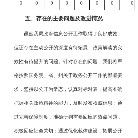
0
0
0
0
0
0
0
0
五、
存在的主要问题及改进情况
虽然我局政府信息公开工作取得了良好成效，
但还存在主动公开的深度有待拓展、政策解读的实
效性有待提升的问题。针对存在的问题，我们将严
格按照国务院、省、州关于政务公开工作的部署要
求，坚持以公开为常态，认真对标对表，提高准确
把握相关政策精神的能力，及时发布权威信息；通
过完善保障制度，准确研判需要回应的热点问题，
积极回应社会关切；通过优化载体建设，拓展公开