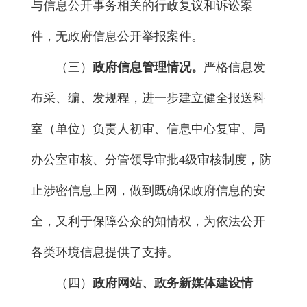
与信息公开事务相关的行政复议和诉讼案
件，无政府信息公开举报案件。
（三）
政府信息管理情况。
严格信息发
布采、编、发规程，进一步建立健全报送科
室（单位）负责人初审、信息中心复审、局
办公室审核、分管领导审批4级审核制度，防
止涉密信息上网，做到既确保政府信息的安
全，又利于保障公众的知情权，为依法公开
各类环境信息提供了支持。
（四）
政府网站、政务新媒体
建设情