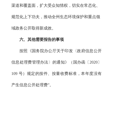
渠道和覆盖面，扩大受众知情权，切实在常态化、
规范化上下功夫，推动全州生态环境保护和重点领
域政务公开取得新成效。
六、其
他需要报告的事项
按照《国务院办公厅关于印发〈政府信息公开
信息处理费管理办法〉的通知》（国办函〔2020〕
109 号）规定的按件、按量收费标准，本年度没有
产生信息公开处理费”。