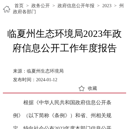
首页
>
政务公开
>
政府信息公开年报
>
2023
>
州
政府各部门
临夏州生态环境局2023年政
府信息公开工作年度报告
来源：临夏州生态环境局
发布时间：2024-01-12
收藏
根据《中华人民共和国政府信息公开条
例》（以下简称《条例》）和省、州相关规
定，特向社会公布2023年度本部门信息公开