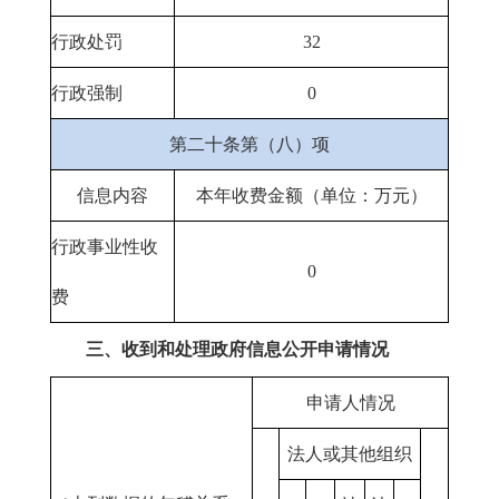
行政处罚
32
行政强制
0
第二十条第（八）项
信息内容
本年收费金额（单位：万元）
行政事业性收
0
费
三、收到和处理政府信息公开申请情况
申请人情况
法人或其他组织