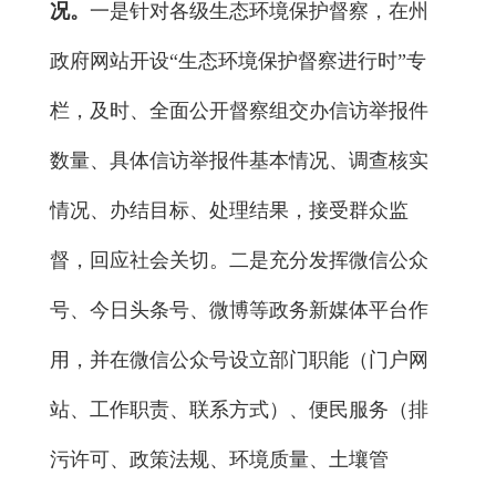
况。
一是针对各级生态环境保护督察，在州
政府网站开设“生态环境保护督察进行时”专
栏，及时、全面公开督察组交办信访举报件
数量、具体信访举报件基本情况、调查核实
情况、办结目标、处理结果，接受群众监
督，回应社会关切。二是充分发挥微信公众
号、今日头条号、微博等政务新媒体平台作
用，并在微信公众号设立部门职能（门户网
站、工作职责、联系方式）、便民服务（排
污许可、政策法规、环境质量、土壤管