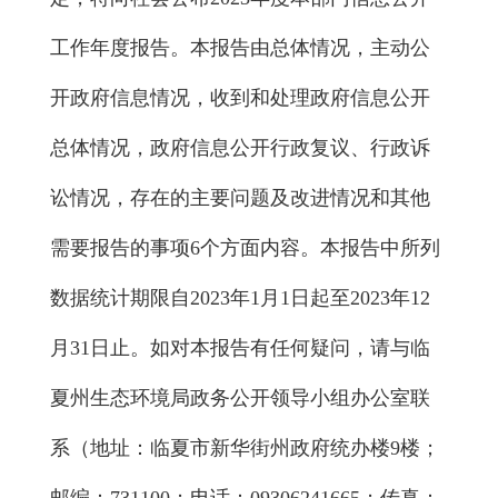
工作年度报告。本报告由总体情况，主动公
开政府信息情况，收到和处理政府信息公开
总体情况，政府信息公开行政复议、行政诉
讼情况，存在的主要问题及改进情况和其他
需要报告的事项6个方面内容。本报告中所列
数据统计期限自2023年1月1日起至2023年12
月31日止。如对本报告有任何疑问，请与临
夏州生态环境局政务公开领导小组办公室联
系（地址：临夏市新华街州政府统办楼9楼；