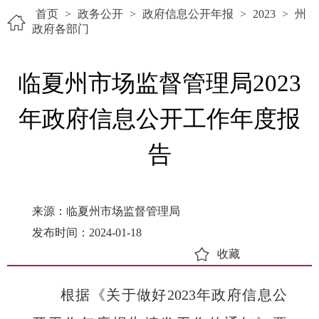
首页
>
政务公开
>
政府信息公开年报
>
2023
>
州
政府各部门
临夏州市场监督管理局2023
年政府信息公开工作年度报
告
来源：临夏州市场监督管理局
发布时间：2024-01-18
收藏
根据《关于做好2023年政府信息公