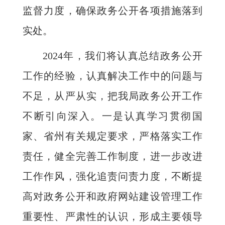
监督力度，确保政务公开各项措施落到
实处。
2024年，我们将认真总结政务公开
工作的经验，认真解决工作中的问题与
不足，从严从实，把我局政务公开工作
不断引向深入。一是认真学习贯彻国
家、省州有关规定要求，严格落实工作
责任，健全完善工作制度，进一步改进
工作作风，强化追责问责力度，不断提
高对政务公开和政府网站建设管理工作
重要性、严肃性的认识，形成主要领导