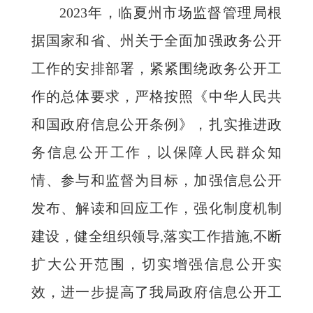
2023年，临夏州市场监督管理局根
据国家和省、州关于全面加强政务公开
工作的安排部署，紧紧围绕政务公开工
作的总体要求，严格按照《中华人民共
和国政府信息公开条例》，扎实推进政
务信息公开工作，以保障人民群众知
情、参与和监督为目标，加强信息公开
发布、解读和回应工作，强化制度机制
建设，健全组织领导,落实工作措施,不断
扩大公开范围，切实增强信息公开实
效，进一步提高了我局政府信息公开工