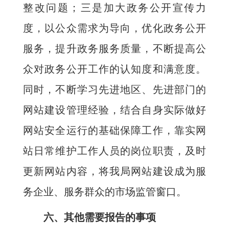
整改问题；三是加大政务公开宣传力
度，以公众需求为导向，优化政务公开
服务，提升政务服务质量，不断提高公
众对政务公开工作的认知度和满意度。
同时，不断学习先进地区、先进部门的
网站建设管理经验，结合自身实际做好
网站安全运行的基础保障工作，靠实网
站日常维护工作人员的岗位职责，及时
更新网站内容，将我局网站建设成为服
务企业、服务群众的市场监管窗口。
六、其他需要报告的事项