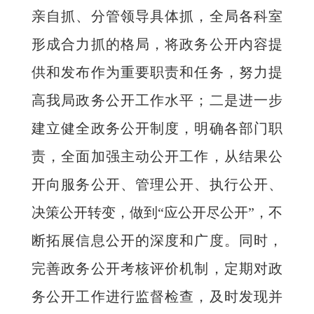
亲自抓、分管领导具体抓，全局各科室
形成合力抓的格局，将政务公开内容提
供和发布作为重要职责和任务，努力提
高我局政务公开工作水平；二是进一步
建立健全政务公开制度，明确各部门职
责，全面加强主动公开工作，从结果公
开向服务公开、管理公开、执行公开、
决策公开转变，做到“应公开尽公开”，不
断拓展信息公开的深度和广度。同时，
完善政务公开考核评价机制，定期对政
务公开工作进行监督检查，及时发现并