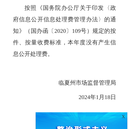
按照《国务院办公厅关于印发〈政
府信息公开信息处理费管理办法〉的通
知》（国办函〔2020〕109号）规定的按
件、按量收费标准，本年度没有产生信
息公开处理费。
临夏州市场监督管理局
2024年1月18日
X