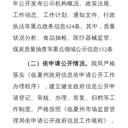
年公开发布公示机构概况、政策法规、
工作动态、工作计划、通知文件、行政
执法等重点政务信息624条。其中，质量
状况分析、食品抽检、医疗器械监管、
煤炭质量抽查等重点领域公示信息112条
（二）依申请公开情况。
我局严格
落实《临夏州政府信息依申请公开工作
办理程序》，建立健全政府信息公开申
请登记、审核、办理、答复、归档等工
作制度。严格按照《临夏州市场监督管
理局依申请公开政府信息工作规程》，