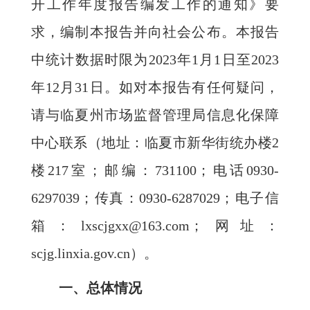
开工作年度报告编发工作的通知》要
求，编制本报告并向社会公布。本报告
中统计数据时限为2023年1月1日至2023
年12月31日。如对本报告有任何疑问，
请与临夏州市场监督管理局信息化保障
中心联系（地址：临夏市新华街统办楼2
楼217室；邮编：731100；电话0930-
6297039；传真：0930-6287029；电子信
箱：lxscjgxx@163.com；网址：
scjg.linxia.gov.cn）。
一、总体情况