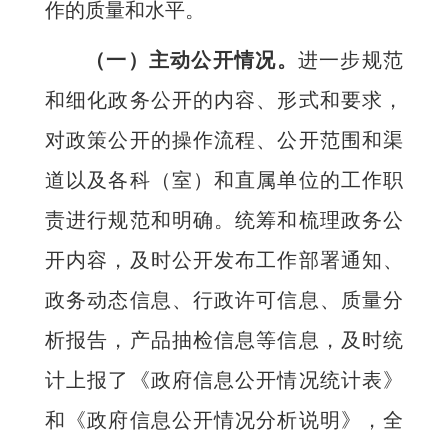
作的质量和水平。
（一）主动公开情况。
进一步规范
和细化政务公开的内容、形式和要求，
对政策公开的操作流程、公开范围和渠
道以及各科（室）和直属单位的工作职
责进行规范和明确。统筹和梳理政务公
开内容，及时公开发布工作部署通知、
政务动态信息、行政许可信息、质量分
析报告，产品抽检信息等信息，及时统
计上报了《政府信息公开情况统计表》
和《政府信息公开情况分析说明》，全