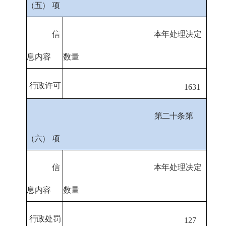
（五）
项
信
本年处理决定
息内容
数量
行政许可
1631
第二十条第
（六）
项
信
本年处理决定
息内容
数量
行政处罚
127