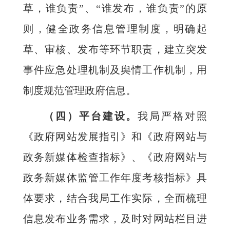
草，谁负责”、“谁发布，谁负责”的原
则，健全政务信息管理制度，明确起
草、审核、发布等环节职责，建立突发
事件应急处理机制及舆情工作机制，用
制度规范管理政府信息。
（四）平台建设。
我局严格对照
《政府网站发展指引》和《政府网站与
政务新媒体检查指标》、《政府网站与
政务新媒体监管工作年度考核指标》具
体要求，结合我局工作实际，全面梳理
信息发布业务需求，及时对网站栏目进