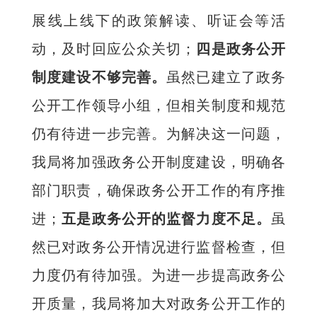
展线上线下的政策解读、听证会等活
动，及时回应公众关切；
四是政务公开
制度建设不够完善。
虽然已建立了政务
公开工作领导小组，但相关制度和规范
仍有待进一步完善。为解决这一问题，
我局将加强政务公开制度建设，明确各
部门职责，确保政务公开工作的有序推
进；
五是政务公开的监督力度不足。
虽
然已对政务公开情况进行监督检查，但
力度仍有待加强。为进一步提高政务公
开质量，我局将加大对政务公开工作的