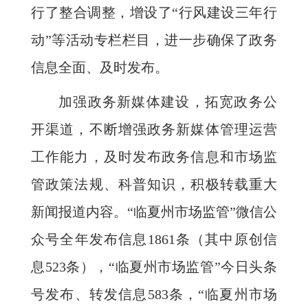
行了整合调整，增设了“行风建设三年行
动”等活动专栏栏目，进一步确保了政务
信息全面、及时发布。
加强政务新媒体建设，拓宽政务公
开渠道，不断增强政务新媒体管理运营
工作能力，及时发布政务信息和市场监
管政策法规、科普知识，积极转载重大
新闻报道内容。“临夏州市场监管”微信公
众号全年发布信息1861条（其中原创信
息523条），“临夏州市场监管”今日头条
号发布、转发信息583条，“临夏州市场