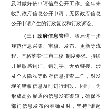
及时做好依申请信息公开工作。全年未
收到政府信息公开申请，无因政府信息
公开申请产生的行政复议和行政诉讼。
（三）政府信息管理。
我局进一步
规范信息采集、审核、发布、更新等流
程。严格落实“三审三校”制度要求。持续
开展敏感词汇、错别字、无效链接、涉
及个人隐私等政府信息排查工作，对发
现的错敏信息及时进行删改。同时，为
形成高效畅通的信息发布渠道，确保本
部门信息发布的准确及时，坚持“谁起