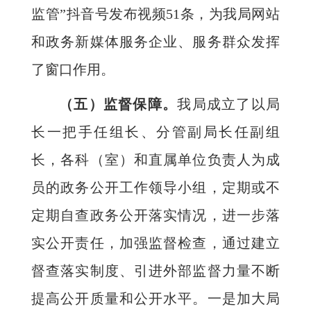
监管”抖音号发布视频51条，为我局网站
和政务新媒体服务企业、服务群众发挥
了窗口作用。
（五）监督保障。
我局成立了以局
长一把手任组长、分管副局长任副组
长，各科（室）和直属单位负责人为成
员的政务公开工作领导小组，定期或不
定期自查政务公开落实情况，进一步落
实公开责任，加强监督检查，通过建立
督查落实制度、引进外部监督力量不断
提高公开质量和公开水平。一是加大局