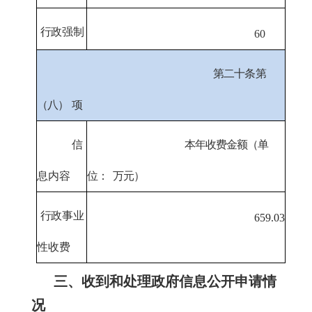
行政强制
60
第二十条第
（八）
项
信
本年收费金额（单
息内容
位：
万元）
行政事业
659.03
性收费
三、收到和处理政府信息公开申请情
况