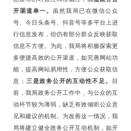
开渠道单一。
虽然我局已在微信公众
号、今日头条号、抖音号等多平台上进
行信息发布，但仍有部分群众反映获取
信息不方便。为此，我局将积极探索更
多便捷高效的公开渠道，如完善网站功
能，提高网站易用性，方便公众获取信
息；
三是政务公开的互动性不足。
目
前，我局政务公开工作中，与公众的互
动环节较为薄弱，缺乏有效倾听公众意
见和建议的机制。为改善这一情况，我
局将建立健全政务公开互动机制，如开