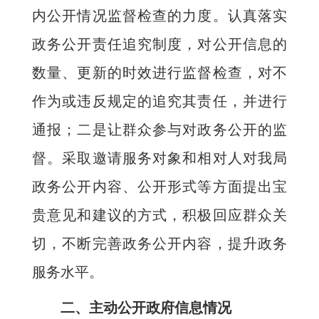
内公开情况监督检查的力度。认真落实
政务公开责任追究制度，对公开信息的
数量、更新的时效进行监督检查，对不
作为或违反规定的追究其责任，并进行
通报；二是让群众参与对政务公开的监
督。采取邀请服务对象和相对人对我局
政务公开内容、公开形式等方面提出宝
贵意见和建议的方式，积极回应群众关
切，不断完善政务公开内容，提升政务
服务水平。
二、主动公开政府信息情况