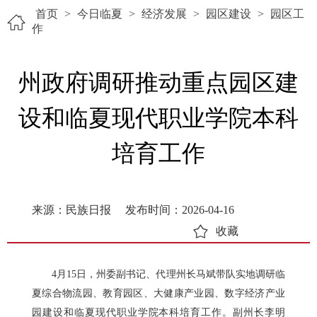
首页
>
今日临夏
>
经济发展
>
园区建设
>
园区工
作
州政府调研推动重点园区建
设和临夏现代职业学院本科
培育工作
来源：民族日报
发布时间：2026-04-16
收藏
4月15日，州委副书记、代理州长马斌带队实地调研临
夏综合物流园、教育园区、大健康产业园、数字经济产业
园建设和临夏现代职业学院本科培育工作。副州长李明