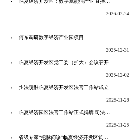
临夏经济开发区：数字赋能强产业 直播架桥拓新程
2026-02-24
何东调研数字经济产业园项目
2025-12-31
临夏经济开发区党工委（扩大）会议召开
2025-12-02
州法院驻临夏经济开发区法官工作站成立
2025-11-28
临夏经济园区法官工作站正式揭牌 司法护航营商环境再添新平台
2025-11-25
省级专家“把脉问诊”临夏经济开发区筑牢企业安全生产防线