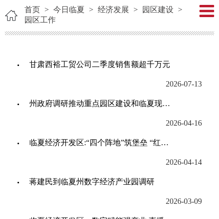
首页
>
今日临夏
>
经济发展
>
园区建设
>
园区工作
甘肃西裕工贸公司二季度销售额超千万元
2026-07-13
州政府调研推动重点园区建设和临夏现代职业学院本科培育工作
2026-04-16
临夏经济开发区:“四个阵地”筑堡垒 “红色引擎”促发展
2026-04-14
蒋建民到临夏州数字经济产业园调研
2026-03-09