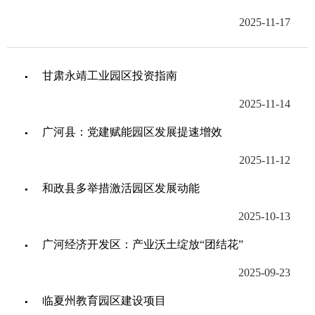
2025-11-17
甘肃永靖工业园区投资指南
2025-11-14
广河县：党建赋能园区发展提速增效
2025-11-12
和政县多举措激活园区发展动能
2025-10-13
广河经济开发区：产业沃土绽放“团结花”
2025-09-23
临夏州教育园区建设项目