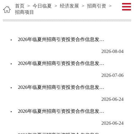
首页
>
今日临夏
>
经济发展
>
招商引资
>
招商项目
2026年临夏州招商引资投资合作信息发布【系列十六】
2026-08-04
2026年临夏州招商引资投资合作信息发布【系列十四】
2026-07-06
2026年临夏州招商引资投资合作信息发布【系列十三】
2026-06-24
2026年临夏州招商引资投资合作信息发布【系列十二】
2026-06-24