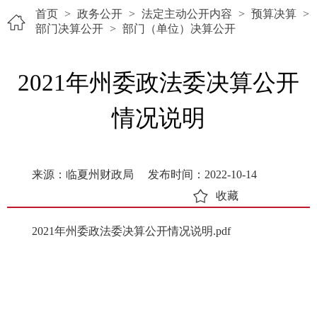
首页
>
政务公开
>
法定主动公开内容
>
预算决算
>
部门决算公开
>
部门（单位）决算公开
2021年州委政法委决算公开
情况说明
来源：临夏州财政局
发布时间：2022-10-14
收藏
2021年州委政法委决算公开情况说明.pdf