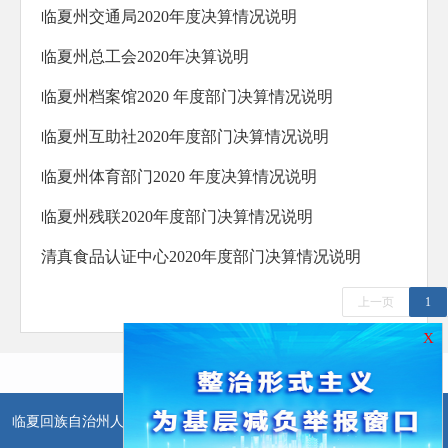
临夏州交通局2020年度决算情况说明
临夏州总工会2020年决算说明
临夏州档案馆2020 年度部门决算情况说明
临夏州互助社2020年度部门决算情况说明
临夏州体育部门2020 年度决算情况说明
临夏州残联2020年度部门决算情况说明
清真食品认证中心2020年度部门决算情况说明
上一页
1
X
临夏回族自治州人民政府办公室主办
临夏回族自治州人民政府信息中
心承办