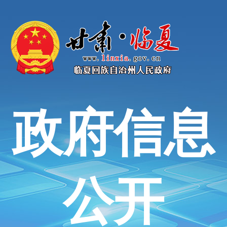
政府信息
公开