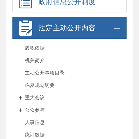
政府信息公开制度
法定主动公开内容
履职依据
机关简介
主动公开事项目录
临夏规划纲要
重大会议
公众参与
人事信息
统计数据