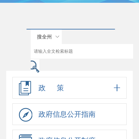
搜全州
政 策
政府信息公开指南