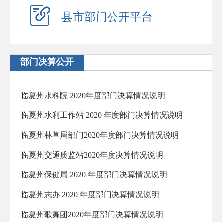
应急演练
县市部门公开平台
预警信息
政府工作报告
部门决算公开
法治政府建设年度报告
住房公积金年度报告
临夏州水科院 2020年度部门决算情况说明
政府公报
临夏州水利工作站 2020 年度部门决算情况说明
回应关切
临夏州林草局部门2020年度部门决算情况说明
新闻发布会
临夏州交通质监站2020年度决算情况说明
在线访谈
临夏州保健局 2020 年度部门决算情况说明
“六稳”“六保”
临夏州志办 2020 年度部门决算情况说明
助企纾困
临夏州歌舞团2020年度部门决算情况说明