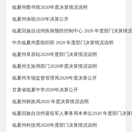
防范化解重大风险
临夏州图书馆2020年度决算情况说明
人大代表建议办理
临夏州体校2020年决算公开
政协委员提案办理
临夏回族自治州疾病预防控制中心 2020 年度部门决算情
生态环境
中共临夏州委组织部 2020 年度部门决算情况说明
乡村振兴
临夏州草原站2020年度部门决算情况说明
其他法定公开
临夏州文旅局部门2020年度决算情况说明
公共企事业信息公开
临夏州市场监督管理局2020年度决算公开
基层政务公开标准化规范化
甘肃省临夏中学2020年决算公开
临夏州财政局2020 年度决算情况说明
临夏回族自治州退役军人事务局本单位2020 年度部门决
临夏州科技局2020年度部门决算情况说明