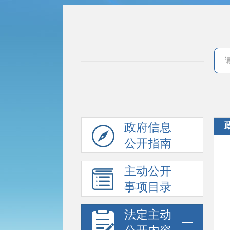
政府信息
公开指南
主动公开
事项目录
法定主动