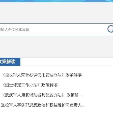
政策解读
《退役军人荣誉标识使用管理办法》政策解读...
《烈士评定工作办法》政策解读
《残疾军人康复辅助器具配置办法》 政策解...
退役军人事务部思想政治和权益维护司负责人...