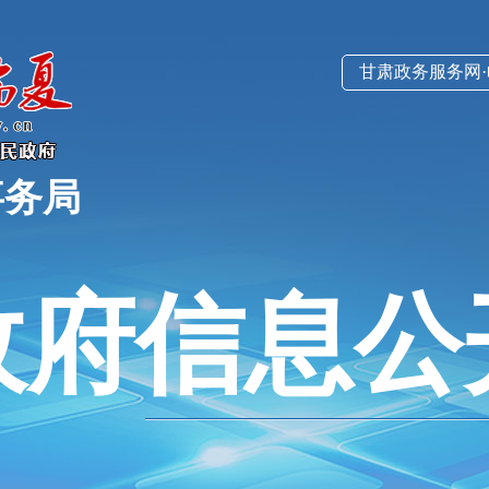
甘肃政务服务网
事务局
政府信息公