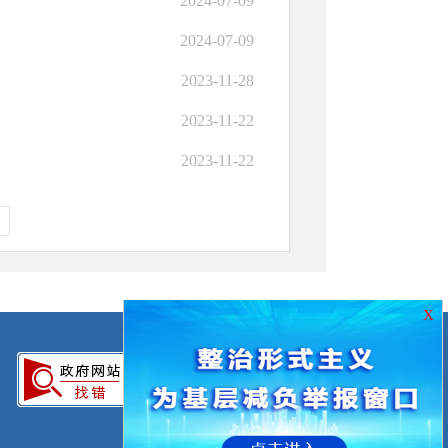
2024-07-09
2024-07-09
2023-11-28
2023-11-22
2023-11-22
X