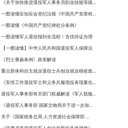
《关于加快推进退役军人事务员职业技能等级...
一图读懂应知应会党纪法规《中国共产党章程...
一图读懂《中国共产党纪律处分条例》
一图读懂军人退役报到全流程！含优待证办理
【一图读懂】中华人民共和国退役军人保障法
《烈士褒扬条例》政策解读
重点群体和自主就业退役士兵创业就业税收政...
《安排工作退役军士和义务兵服现役表现量化...
退役军人事务部有关部门权威解读《军人抚恤...
《退役军人事务部 国家文物局关于进一步加...
关于《国家税务总局 人力资源社会保障部 ...