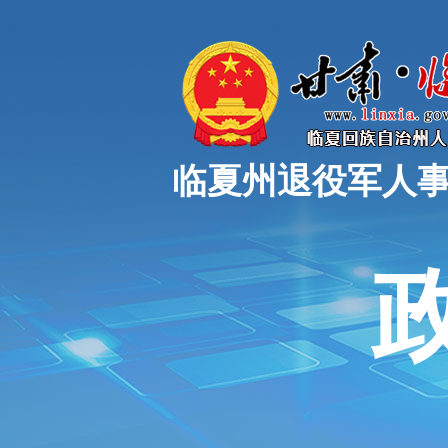
临夏州退役军人