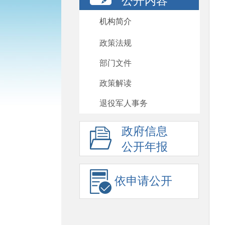
公开内容
机构简介
政策法规
部门文件
政策解读
退役军人事务
政府信息
公开年报
依申请公开