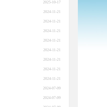
2025-10-17
2024-11-21
2024-11-21
2024-11-21
2024-11-21
2024-11-21
2024-11-21
2024-11-21
2024-11-21
2024-07-09
2024-07-09