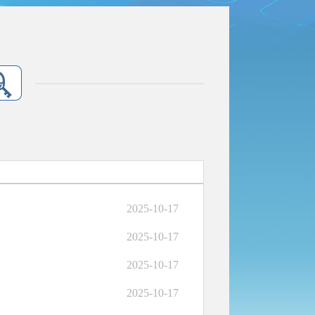
2025-10-17
2025-10-17
2025-10-17
2025-10-17