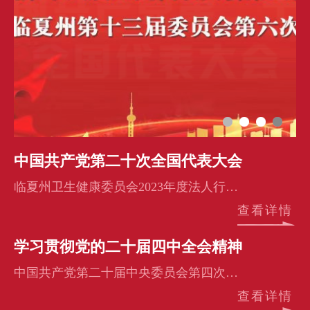
中国共产党第二十次全国代表大会
临夏州卫生健康委员会2023年度法人行政许可信息公示
查看详情
学习贯彻党的二十届四中全会精神
中国共产党第二十届中央委员会第四次全体会议公报
查看详情