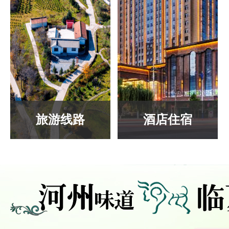
旅游线路
酒店住宿