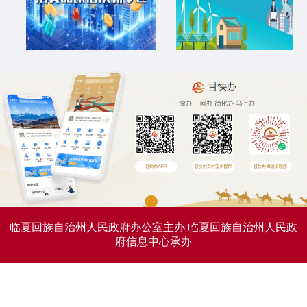
临夏回族自治州人民政府办公室主办
临夏回族自治州人民政
府信息中心承办