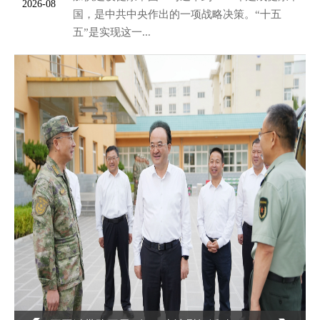
2026-08
国，是中共中央作出的一项战略决策。“十五
五”是实现这一...