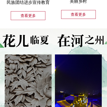
美丽乡村
民族团结进步宣传教育
查看更多
查看更多