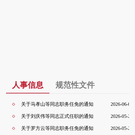
省政府、省政府办
公厅文件
浏览更多+
人事信息
规范性文件
浏览更多+
关于马孝山等同志职务任免的通知
2026-06-09
关于刘庆伟等同志正式任职的通知
2026-05-25
关于罗方云等同志职务任免的通知
2026-05-25