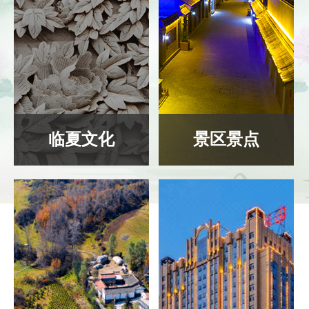
临夏文化
景区景点