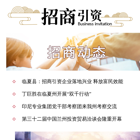
临夏县：招商引资企业落地兴业 释放富民效能
丁巨胜在临夏州开展“双千行动”
印尼专业集团党干部考察团来我州考察交流
第三十二届中国兰州投资贸易洽谈会隆重开幕