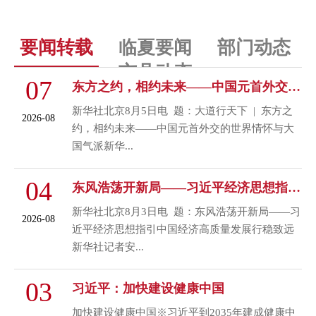
要闻转载
临夏要闻
部门动态
市县动态
07
东方之约，相约未来——中国元首外交的世界情怀与大国气派
+浏览更多
新华社北京8月5日电 题：大道行天下 | 东方之
2026-08
约，相约未来——中国元首外交的世界情怀与大
国气派新华...
04
东风浩荡开新局——习近平经济思想指引中国经济高质量发展行稳致远
新华社北京8月3日电 题：东风浩荡开新局——习
2026-08
近平经济思想指引中国经济高质量发展行稳致远
新华社记者安...
03
习近平：加快建设健康中国
加快建设健康中国※习近平到2035年建成健康中