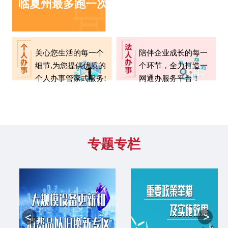
临夏州最多跑一次清单
关心您生活的每一个
陪伴企业成长的每一
细节,为您提供优质的
个环节，全力打造一
个人办事管家式服务!
网通办服务平台！
专题专栏