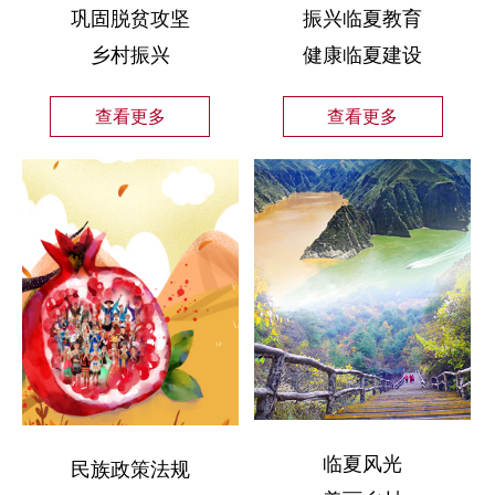
巩固脱贫攻坚
振兴临夏教育
乡村振兴
健康临夏建设
查看更多
查看更多
临夏风光
民族政策法规