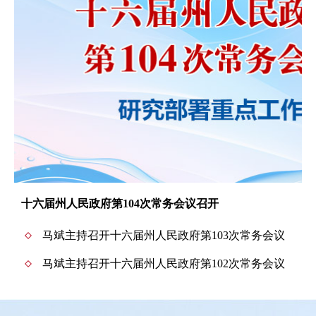
十六届州人民政府第104次常务会议召开
马斌主持召开十六届州人民政府第103次常务会议
马斌主持召开十六届州人民政府第102次常务会议