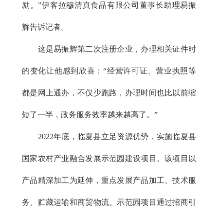
励。”伊客拉穆清真食品有限公司董事长助理易振
辉告诉记者。
这是易振辉第二次注册企业，办理相关证件时
的变化让他感到欣喜：“经营许可证、营业执照等
都是网上通办，不仅少跑路，办理时间也比以前缩
短了一半，政务服务效率越来越高了。”
2022年底，临夏县立足资源优势，实施临夏县
国家农村产业融合发展示范园建设项目。该项目以
产品精深加工为延伸，重点发展产品加工、技术服
务、贮藏运输和商贸物流。示范园项目通过招商引