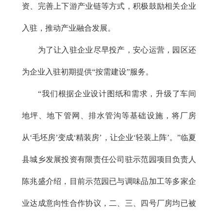
资、完善上下游产业链等方式，积极鼓励相关企业
入驻，推动产业融合发展。
为了让入驻企业尽早投产，安心运营，园区还
为企业入驻初期提供“按需建设”服务。
“我们根据企业设计图纸和需求，升级了车间
地坪、地下管网、排水管沟等基础设施，将厂房
从‘毛坯房’变成‘精装房’，让企业‘轻装上阵’。”临夏
县城乡发展投资有限责任公司驻示范园项目负责人
陈兆盛介绍，目前示范园已与调味品加工等多家企
业达成意向性合作协议，二、三、四号厂房均已被