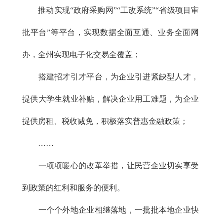
推动实现“政府采购网”“工改系统”“省级项目审
批平台”等平台，实现数据全面互通、业务全面网
办，全州实现电子化交易全覆盖；
搭建招才引才平台，为企业引进紧缺型人才，
提供大学生就业补贴，解决企业用工难题，为企业
提供房租、税收减免，积极落实普惠金融政策；
……
一项项暖心的改革举措，让民营企业切实享受
到政策的红利和服务的便利。
一个个外地企业相继落地，一批批本地企业快