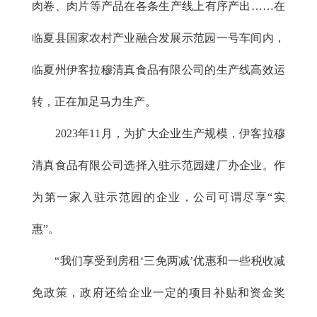
肉卷、肉片等产品在各条生产线上有序产出……在
临夏县国家农村产业融合发展示范园一号车间内，
临夏州伊客拉穆清真食品有限公司的生产线高效运
转，正在加足马力生产。
2023年11月，为扩大企业生产规模，伊客拉穆
清真食品有限公司选择入驻示范园建厂办企业。作
为第一家入驻示范园的企业，公司可谓尽享“实
惠”。
“我们享受到房租‘三免两减’优惠和一些税收减
免政策，政府还给企业一定的项目补贴和资金奖