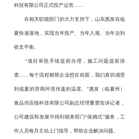
科技有限公司正式投产运营……
在相关职能部门的大力支持下，山东惠发在临
夏快速落地，实现当年投产、当年入规、当年达到
收支平衡。
“项目审批手续提前办理，施工问题提前排
查……每个流程都替企业想在前面，我们真切感受
到临夏的营商环境传递的温度。”惠发（临夏州）
食品供应链科技有限公司副总经理董蕾告诉记者，
公司建设和发展中得到税务部门“保姆式”服务，工
作人员每月主动上门指导，帮助企业解决问题。