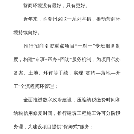
营商环境没有最好，只有更好。
近年来，临夏州采取一系列举措，推动营商环
境持续向好。
推行招商引资重点项目“一对一”专班服务制
度，构建“专班+帮办+回访”服务机制，为项目代办
备案、土地、环评等手续，实现“签约—落地—开
工”全流程闭环管理；
全面推进数字政府建设，压缩纳税缴费时间和
纳税信用修复时间，推行建筑工程施工许可分阶段
办理，为建设项目提供“保姆式”服务；