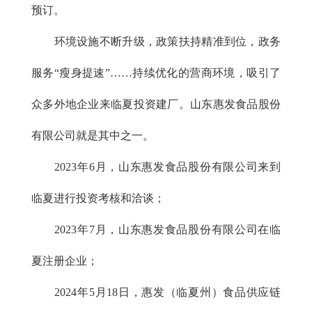
预订。
环境设施不断升级，政策扶持精准到位，政务
服务“瘦身提速”……持续优化的营商环境，吸引了
众多外地企业来临夏投资建厂。山东惠发食品股份
有限公司就是其中之一。
2023年6月，山东惠发食品股份有限公司来到
临夏进行投资考核和洽谈；
2023年7月，山东惠发食品股份有限公司在临
夏注册企业；
2024年5月18日，惠发（临夏州）食品供应链