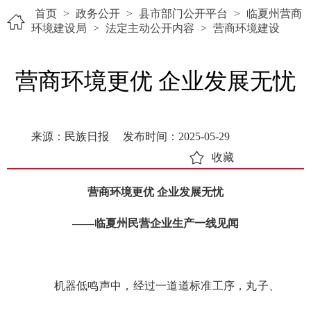
首页
>
政务公开
>
县市部门公开平台
>
临夏州营商
环境建设局
>
法定主动公开内容
>
营商环境建设
营商环境更优 企业发展无忧
来源：民族日报
发布时间：2025-05-29
收藏
营商环境更优 企业发展无忧
——临夏州民营企业生产一线见闻
机器低鸣声中，经过一道道标准工序，丸子、