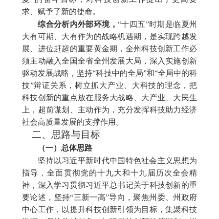
求、赋予了新的使命。
综合分析内外部环境，
“十四五”时期是临夏州
大有可期、大有作为的战略机遇期，是实现跨越发
展、进位赶超的重要黄金期，全州科技创新工作必
须主动融入全国全省全州发展大局，深入实施创新
驱动发展战略，坚持“科技中的全局”和“全局中的科
技”辩证关系，树立抓大产业、大科技的理念，把
科技创新的重点放在服务大战略、大产业、大民生
上，超前谋划、主动作为，充分发挥科技助力经济
社会高质量发展的支撑作用。
二、思路与目标
（一）总体思路
坚持以习近平新时代中国特色社会主义思想为
指导，全面贯彻党的十九大和十九届历次全会精
神，深入学习贯彻习近平总书记关于科技创新的重
要论述，坚持“三新一高”导向，聚焦州委、州政府
中心工作，以提升科技创新引领为目标，集聚科技