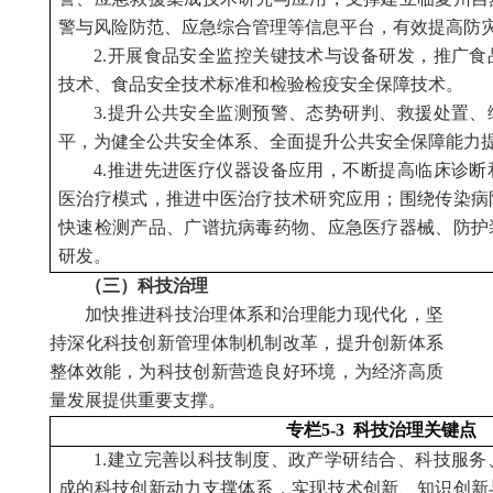
警与风险防范、应急综合管理等信息平台，有效提高防
2.开展食品安全监控关键技术与设备研发，推广
技术、食品安全技术标准和检验检疫安全保障技术。
3.提升公共安全监测预警、态势研判、救援处置
平，为健全公共安全体系、全面提升公共安全保障能力
4.推进先进医疗仪器设备应用，不断提高临床诊
医治疗模式，推进中医治疗技术研究应用；围绕传染病
快速检测产品、广谱抗病毒药物、应急医疗器械、防护
研发。
（三）科技治理
加快推进科技治理体系和治理能力现代化，坚
持深化科技创新管理体制机制改革，提升创新体系
整体效能，为科技创新营造良好环境，为经济高质
量发展提供重要支撑。
专栏5-3 科技治理关键点
1.建立完善以科技制度、政产学研结合、科技服
成的科技创新动力支撑体系，实现技术创新、知识创新