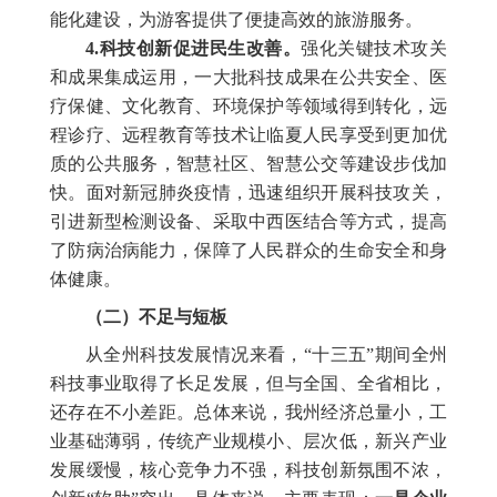
能化建设，为游客提供了便捷高效的旅游服务。
4.科技创新促进民生改善。
强化关键技术攻关
和成果集成运用，一大批科技成果在公共安全、医
疗保健、文化教育、环境保护等领域得到转化，远
程诊疗、远程教育等技术让临夏人民享受到更加优
质的公共服务，智慧社区、智慧公交等建设步伐加
快。面对新冠肺炎疫情，迅速组织开展科技攻关，
引进新型检测设备、采取中西医结合等方式，提高
了防病治病能力，保障了人民群众的生命安全和身
体健康。
（二）不足与短板
从全州科技发展情况来看，“十三五”期间全州
科技事业取得了长足发展，但与全国、全省相比，
还存在不小差距。总体来说，我州经济总量小，工
业基础薄弱，传统产业规模小、层次低，新兴产业
发展缓慢，核心竞争力不强，科技创新氛围不浓，