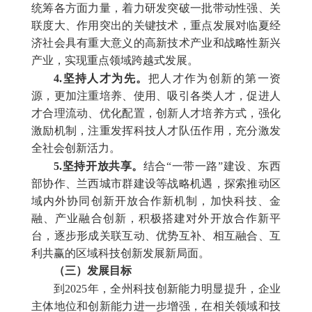
统筹各方面力量，着力研发突破一批带动性强、关
联度大、作用突出的关键技术，重点发展对临夏经
济社会具有重大意义的高新技术产业和战略性新兴
产业，实现重点领域跨越式发展。
4.坚持人才为先。
把人才作为创新的第一资
源，更加注重培养、使用、吸引各类人才，促进人
才合理流动、优化配置，创新人才培养方式，强化
激励机制，注重发挥科技人才队伍作用，充分激发
全社会创新活力。
5.坚持开放共享。
结合“一带一路”建设、东西
部协作、兰西城市群建设等战略机遇，探索推动区
域内外协同创新开放合作新机制，加快科技、金
融、产业融合创新，积极搭建对外开放合作新平
台，逐步形成关联互动、优势互补、相互融合、互
利共赢的区域科技创新发展新局面。
（三）发展目标
到2025年，全州科技创新能力明显提升，企业
主体地位和创新能力进一步增强，在相关领域和技