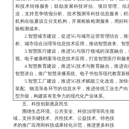
和技术转移服务；鼓励发展科技评估、项目管理、信
业，支持竞争情报分析、技术预测等科技信息服务；积
机构在临夏设立分支机构，开展检验检测服务，用好科
验检测成本。
2.智慧城市建设，促进5G与城市运营管理结合，
析、城市综合治理等信息技术应用，推动智慧政务、智
3.智慧医疗建设，推进5G与医疗领域的深度融合
视、电子健康档案等信息技术应用，打造智慧医疗和服
4.智慧教育建设，推进5G技术与教育融合，推进
智慧讲台，推广智慧录播系统、电子书包等现代教育新
5.智慧工厂建设，推进5G技术赋能三化改造，加
装配、物流等各环节的信息水平，推进传统工业生产向
型升级，构建富有竞争力的现代化产业体系。
五、科技创新惠及民生
围绕生态环境、公共安全、
科技
治理等民生领
域，支持关键技术、共性技术、公益技术、特色技
术的推广应用和科技成果转化示范，推进
更多
科技