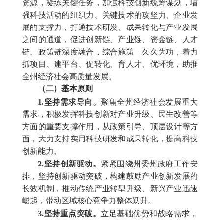
资源，凝练关键任务，加强科技创新统筹谋划，增
强科技活动的组织力、关键技术的攻坚力、企业发
展的支撑力，打通技术研发、成果转化与产业发展
之间的通道，促进创新链、产业链、资金链、人才
链、政策链深度融合，综合施策，久久为功，着力
抓项目、建平台、促转化、育人才、优环境，助推
全州经济社会高质量发展。
（二）基本原则
1.坚持需求导向。
聚焦全州经济社会发展重大
需求，积极发挥科技创新对产业升级、民生改善等
方面的重要支撑作用，从政策引导、顶层设计等方
面，大力支持实用科技研发和成果转化，提高科技
创新能力。
2.坚持创新驱动。
紧紧围绕州委州政府工作安
排，坚持创新驱动突破，构建鼓励产业创新发展的
长效机制，推动传统产业转型升级、新兴产业迅速
崛起，带动区域核心竞争力整体跃升。
3.坚持重点突破。
立足基础优势和战略需求，