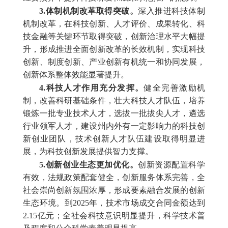
3.体制机制改革取得突破。
深入推进科技体制
机制改革，在科技创新、人才评价、成果转化、科
技金融等关键环节取得突破，创新治理水平大幅提
升，形成推进全面创新改革的长效机制，实现科技
创新、制度创新、产业创新有机统一和协同发展，
创新体系整体效能显著提升。
4.科技人才作用充分发挥。
健全完善激励机
制，改善科研基础条件，壮大科技人才队伍，培养
锻炼一批专业技术人才，选拔一批拔尖人才，遴选
行业领军人才，建设州内外有一定影响力的科技创
新创业团队，技术创新人才队伍建设取得明显进
展，为科技创新发展提供智力支撑。
5.创新创业生态更加优化。
创新资源配置科学
有效，法规政策配套健全，创新服务体系完善，全
社会崇尚创新氛围浓厚，形成要素融合发展的创新
生态环境。到2025年，技术市场成交合同金额达到
2.15亿元；全社会科技意识明显提升，科学技术普