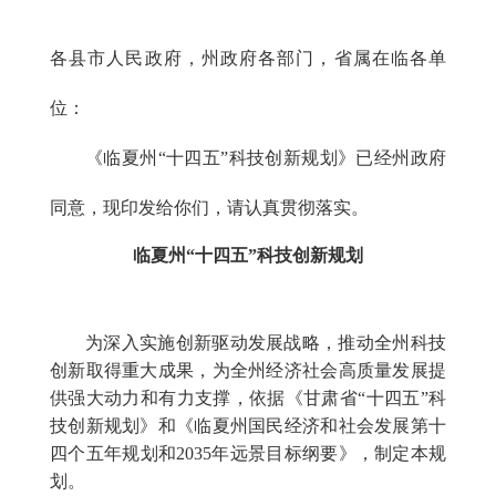
各县市人民政府，州政府各部门，省属在临各单
位：
《临夏州“十四五”科技创新规划》已经州政府
同意，现印发给你们，请认真贯彻落实。
临夏州“
十四五
”
科技创新规划
为深入实施创新驱动发展战略，推动全州科技
创新取得重大成果，为全州经济社会高质量发展提
供强大动力和有力支撑，依据《甘肃省“十四五”科
技创新规划》和《临夏州国民经济和社会发展第十
四个五年规划和2035年远景目标纲要》，制定本规
划。