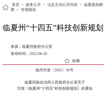
首页
>
政务公开
>
法定主动公开内容
>
临夏规划纲
要
>
专项规划
临夏州“十四五”科技创新规划
来源：临夏州政府办公室
发布时间：2022-06-20
收藏
临州办发〔2022〕56号
临夏回族自治州人民政府办公室关于
印发《临夏州“十四五”科技创新规划》的通知