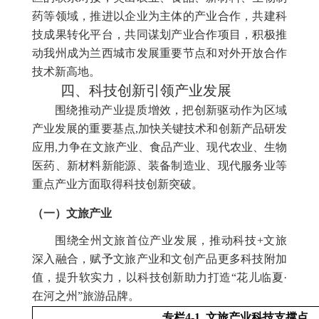
药等领域，推进以企业为主体的产业合作，共建科
技成果转化平台，共同谋划产业合作项目，积极推
动我州成为兰西城市发展重要节点和对外开放合作
技术新高地。
四、科技创新引领产业发展
围绕推动产业提质增效，把创新驱动作为区域
产业发展的重要基点,加快关键技术和创新产品研发
应用,力争在文旅产业、食品产业、现代农业、生物
医药、新材料新能源、装备制造业、现代服务业等
重点产业方面取得科技创新突破。
（一）
文旅产业
围绕全州文旅首位产业发展，推动科技+文旅
深入融合，赋予文旅产业和文创产品更多科技附加
值，提升软实力，以科技创新助力打造“花儿临夏·
在河之州”旅游品牌。
专栏4-1 文旅
产业
科技支撑点