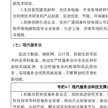
新技术研发。
2.支持新型建筑材料、光伏发电板、开发装饰材
合利用技术研发和产品创新，促进优质、节能、环保建
3.助推招商引进企业，支持广通国泰科技有限公
凯帝斯电梯制造等企业发展，引进上海、济南等地区先
业规模。
（七）现代服务业
促进大数据、物联网、云计算、智能交易等技
术的应用和集成，推动生产性服务业向专业化和价
值链高端延伸、生活性服务业向精细和高品质转
变，实现服务业优势高效发展，不断释放经济增长
新动能。
专栏4-7 现代服务业科技支撑
1.积极培育科技服务新业态，加快推进研究开发
科技咨询等科技服务业发展，推动大众创新创业；推动
范机构、众创空间、孵化器等创新创业服务平台，面向