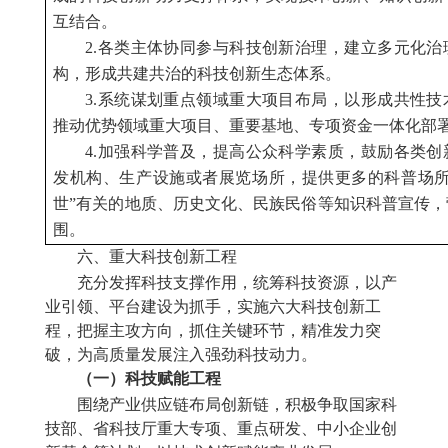
互结合。
2.各类主体协同参与科技创新治理，建立多元化
构，形成共建共治的科技创新生态体系。
3.系统谋划重点领域重大项目布局，以形成共性
推动优势领域重大项目、重要基地、专项资金一体化部
4.加强科学普及，提高公众科学素质，鼓励各类
发机构、生产设施或者展览场所，提供更多的科普场所
世”有关的地质、历史文化、民族民俗等知识科普宣传
围。
六、重大科技创新工程
充分发挥科技支撑作用
，统筹科技资源，以产
业引领、平台建设为抓手，实施六大科技创新工
程，把握主攻方向，抓住关键环节，精准发力突
破，为高质量发展注入强劲科技动力。
（一）科技赋能工程
围绕产业供应链布局创新链，积极争取国家科
技部、省科技厅重大专项、重点研发、中小企业创