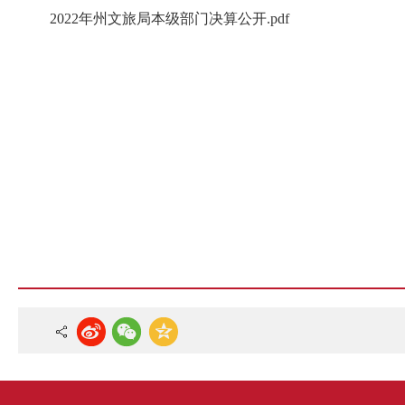
2022年州文旅局本级部门决算公开.pdf