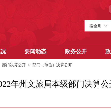
搜全州
概况
要闻动态
政务公开
政
>
部门决算公开
>
部门（单位）决算公开
2022年州文旅局本级部门决算公