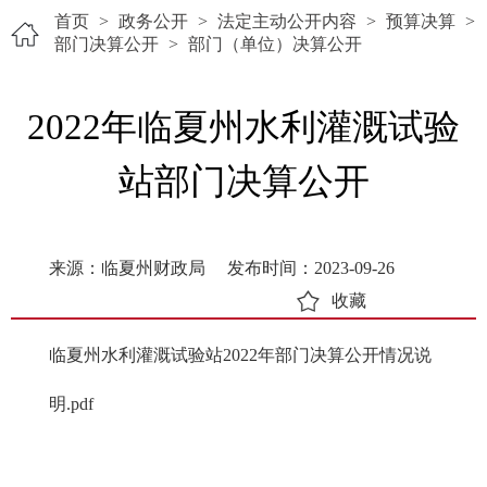
首页
>
政务公开
>
法定主动公开内容
>
预算决算
>
部门决算公开
>
部门（单位）决算公开
2022年临夏州水利灌溉试验
站部门决算公开
来源：临夏州财政局
发布时间：2023-09-26
收藏
临夏州水利灌溉试验站2022年部门决算公开情况说
明.pdf