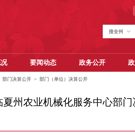
搜全州
概况
要闻动态
政务公开
政
>
部门决算公开
>
部门（单位）决算公开
年临夏州农业机械化服务中心部