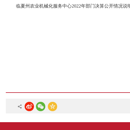
临夏州农业机械化服务中心2022年部门决算公开情况说明.