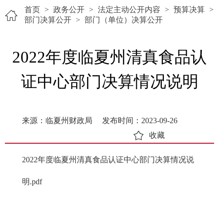
首页
>
政务公开
>
法定主动公开内容
>
预算决算
>
部门决算公开
>
部门（单位）决算公开
2022年度临夏州清真食品认
证中心部门决算情况说明
来源：临夏州财政局
发布时间：2023-09-26
收藏
2022年度临夏州清真食品认证中心部门决算情况说
明.pdf