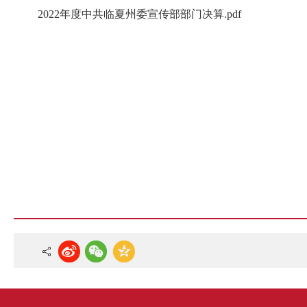
2022年度中共临夏州委宣传部部门决算.pdf