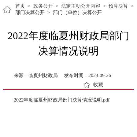
首页
>
政务公开
>
法定主动公开内容
>
预算决算
>
部门决算公开
>
部门（单位）决算公开
2022年度临夏州财政局部门
决算情况说明
来源：临夏州财政局
发布时间：2023-09-26
收藏
2022年度临夏州财政局部门决算情况说明.pdf