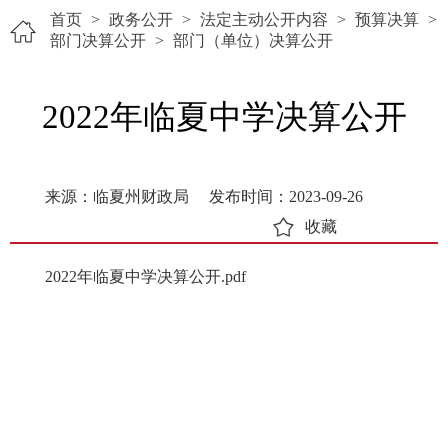
首页
>
政务公开
>
法定主动公开内容
>
预算决算
>
部门决算公开
>
部门（单位）决算公开
2022年临夏中学决算公开
来源：临夏州财政局
发布时间：2023-09-26
收藏
2022年临夏中学决算公开.pdf