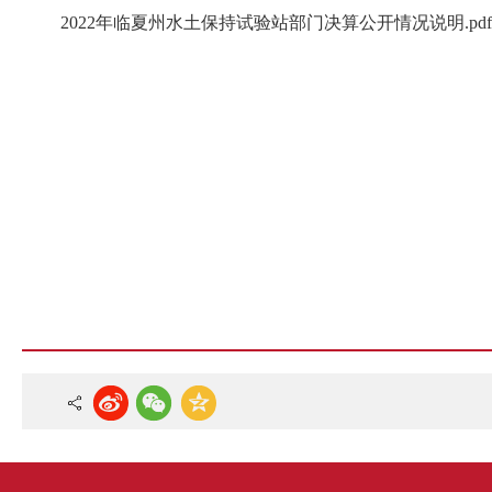
2022年临夏州水土保持试验站部门决算公开情况说明.pdf