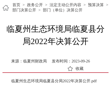
首页
>
政务公开
>
法定主动公开内容
>
预算决算
>
部门决算公开
>
部门（单位）决算公开
临夏州生态环境局临夏县分
局2022年决算公开
来源：临夏州财政局
发布时间：2023-09-26
收藏
临夏州生态环境局临夏县分局2022年决算公开.pdf