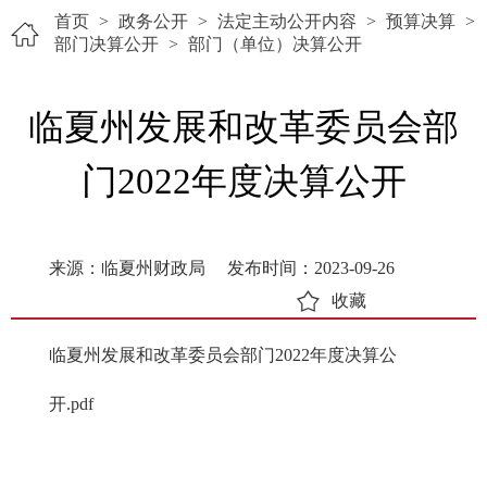
首页
>
政务公开
>
法定主动公开内容
>
预算决算
>
部门决算公开
>
部门（单位）决算公开
临夏州发展和改革委员会部
门2022年度决算公开
来源：临夏州财政局
发布时间：2023-09-26
收藏
临夏州发展和改革委员会部门2022年度决算公
开.pdf