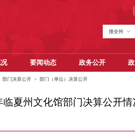
搜全州
概况
要闻动态
政务公开
政
>
部门决算公开
>
部门（单位）决算公开
2年临夏州文化馆部门决算公开