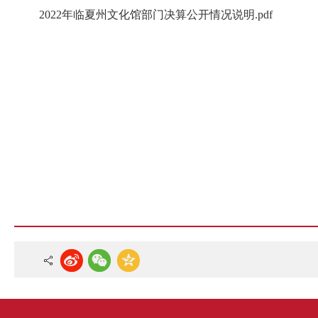
2022年临夏州文化馆部门决算公开情况说明.pdf