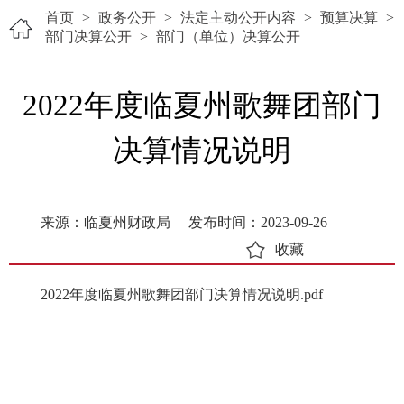
首页
>
政务公开
>
法定主动公开内容
>
预算决算
>
部门决算公开
>
部门（单位）决算公开
2022年度临夏州歌舞团部门
决算情况说明
来源：临夏州财政局
发布时间：2023-09-26
收藏
2022年度临夏州歌舞团部门决算情况说明.pdf