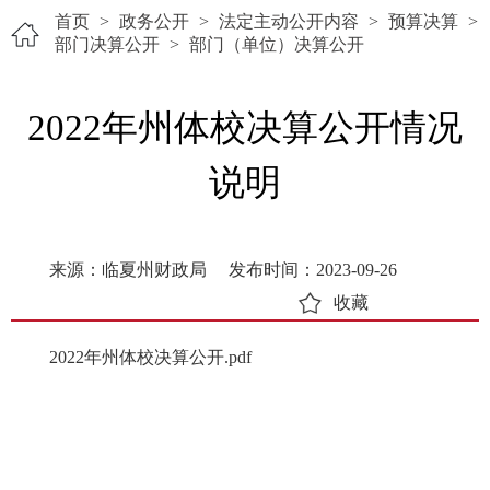
首页
>
政务公开
>
法定主动公开内容
>
预算决算
>
部门决算公开
>
部门（单位）决算公开
2022年州体校决算公开情况
说明
来源：临夏州财政局
发布时间：2023-09-26
收藏
2022年州体校决算公开.pdf