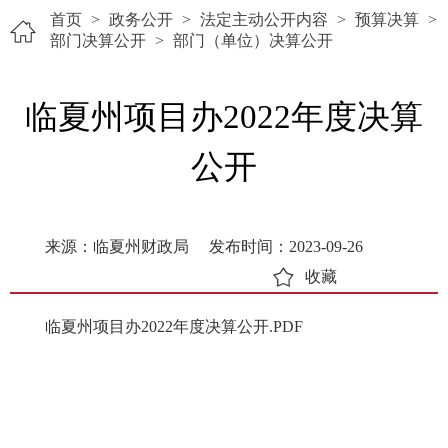
首页
>
政务公开
>
法定主动公开内容
>
预算决算
>
部门决算公开
>
部门（单位）决算公开
临夏州项目办2022年度决算
公开
来源：临夏州财政局
发布时间：2023-09-26
收藏
临夏州项目办2022年度决算公开.PDF