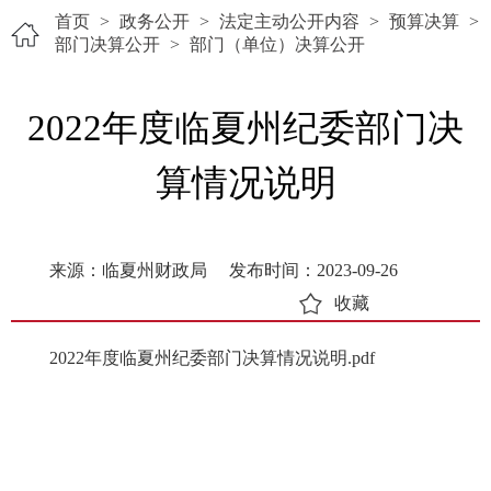
首页
>
政务公开
>
法定主动公开内容
>
预算决算
>
部门决算公开
>
部门（单位）决算公开
2022年度临夏州纪委部门决
算情况说明
来源：临夏州财政局
发布时间：2023-09-26
收藏
2022年度临夏州纪委部门决算情况说明.pdf